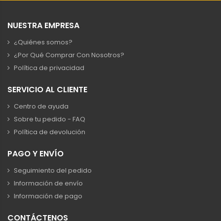
NUESTRA EMPRESA
¿Quiénes somos?
¿Por Qué Comprar Con Nosotros?
Política de privacidad
SERVICIO AL CLIENTE
Centro de ayuda
Sobre tu pedido - FAQ
Política de devolución
PAGO Y ENVÍO
Seguimiento del pedido
Información de envío
Información de pago
CONTÁCTENOS