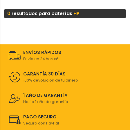
0
resultados para baterías
HP
ENVÍOS RÁPIDOS
Envía en 24 horas!
GARANTÍA 30 DÍAS
100% devolución de tu dinero
1 AÑO DE GARANTÍA
Hasta 1 año de garantía
PAGO SEGURO
Seguro con PayPal