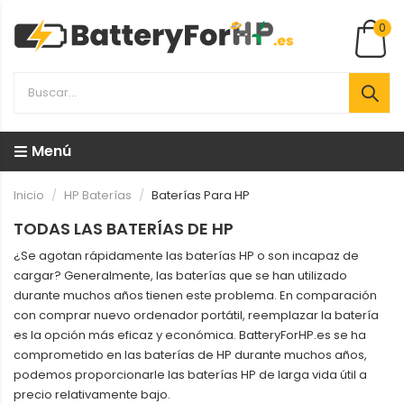
0
Menú
Inicio
HP Baterías
Baterías Para HP
TODAS LAS BATERÍAS DE HP
¿Se agotan rápidamente las baterías HP o son incapaz de
cargar? Generalmente, las baterías que se han utilizado
durante muchos años tienen este problema. En comparación
con comprar nuevo ordenador portátil, reemplazar la batería
es la opción más eficaz y económica. BatteryForHP.es se ha
comprometido en las baterías de HP durante muchos años,
podemos proporcionarle las baterías HP de larga vida útil a
precio relativamente bajo.