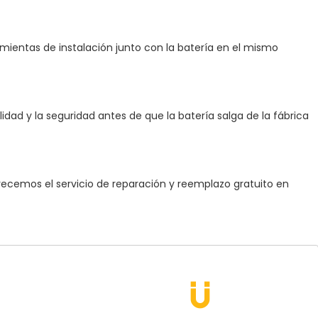
ramientas de instalación junto con la batería en el mismo
idad y la seguridad antes de que la batería salga de la fábrica
ofrecemos el servicio de reparación y reemplazo gratuito en