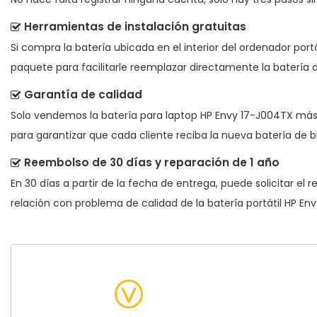
Herramientas de instalación gratuitas
Si compra la batería ubicada en el interior del ordenador port
paquete para facilitarle reemplazar directamente la batería d
Garantía de calidad
Solo vendemos la
batería para laptop HP Envy 17-J004TX
más 
para garantizar que cada cliente reciba la nueva batería de b
Reembolso de 30 días y reparación de 1 año
En 30 días a partir de la fecha de entrega, puede solicitar el
relación con problema de calidad de la
batería portátil HP E