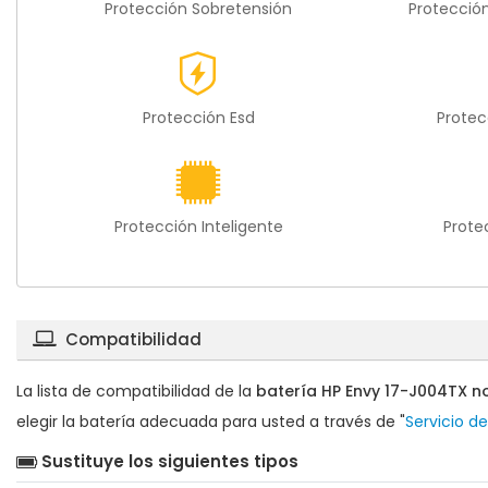
Protección Sobretensión
Protecció
Protección Esd
Protec
Protección Inteligente
Prote
Compatibilidad
La lista de compatibilidad de la
batería HP Envy 17-J004TX 
elegir la batería adecuada para usted a través de "
Servicio d
Sustituye los siguientes tipos