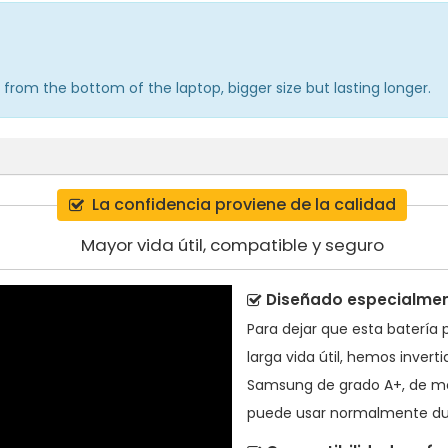
 from the bottom of the laptop, bigger size but lasting longer.
La confidencia proviene de la calidad
Mayor vida útil, compatible y seguro
Diseñado especialment
Para dejar que esta
batería 
larga vida útil, hemos inver
Samsung de grado A+, de mo
puede usar normalmente du