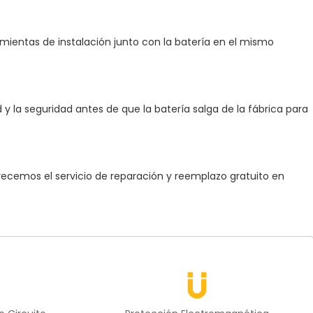
ramientas de instalación junto con la batería en el mismo
y la seguridad antes de que la batería salga de la fábrica para
ofrecemos el servicio de reparación y reemplazo gratuito en