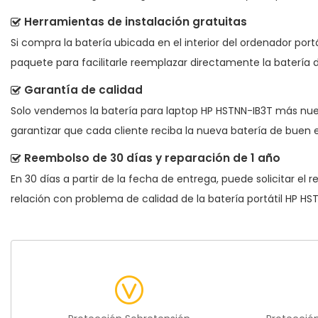
Herramientas de instalación gratuitas
Si compra la batería ubicada en el interior del ordenador port
paquete para facilitarle reemplazar directamente la batería d
Garantía de calidad
Solo vendemos la
batería para laptop HP HSTNN-IB3T
más nueva
garantizar que cada cliente reciba la nueva batería de buen e
Reembolso de 30 días y reparación de 1 año
En 30 días a partir de la fecha de entrega, puede solicitar el
relación con problema de calidad de la
batería portátil HP HS