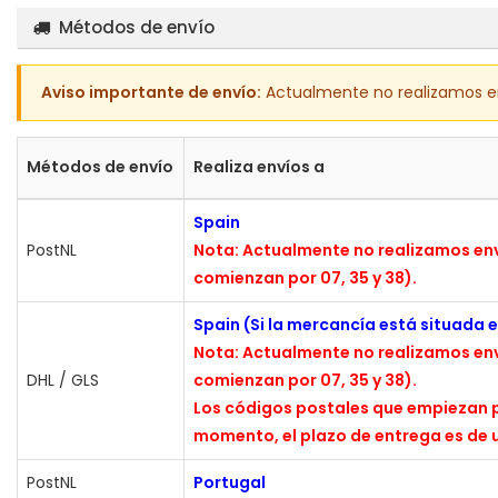
Métodos de envío
Aviso importante de envío:
Actualmente no realizamos enví
Métodos de envío
Realiza envíos a
Spain
PostNL
Nota: Actualmente no realizamos envío
comienzan por 07, 35 y 38).
Spain (Si la mercancía está situada 
Nota: Actualmente no realizamos envío
DHL / GLS
comienzan por 07, 35 y 38).
Los códigos postales que empiezan p
momento, el plazo de entrega es de u
PostNL
Portugal