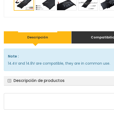
Descripción
Compatibili
Note :
14.4V and 14.8V are compatible, they are in common use.
Descripción de productos