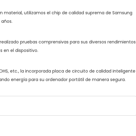
n material, utilizamos el chip de calidad suprema de Samsung
 años.
 realizado pruebas comprensivas para sus diversos rendimientos
en el dispositivo.
S, etc., la incorporada placa de circuito de calidad inteligente
ando energía para su ordenador portátil de manera segura.