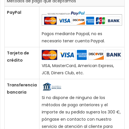
Métodos de pago que aceptamos
PayPal
Pagos mediante Paypal, no es
necesario tener cuenta Paypal.
Tarjeta de
crédito
VISA, MasterCard, American Express,
JCB, Diners Club, etc.
Transferencia
bancaria
Si no dispone de ninguno de los
métodos de pago anteriores y el
importe de su pedido supera los 300 €,
póngase en contacto con nuestro
servicio de atención al cliente para