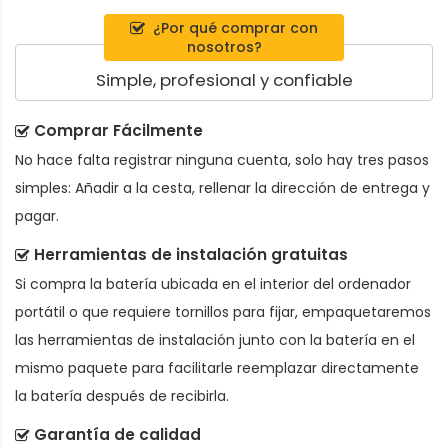
¿Por qué comprar con
nosotros?
Simple, profesional y confiable
Comprar Fácilmente
No hace falta registrar ninguna cuenta, solo hay tres pasos
simples: Añadir a la cesta, rellenar la dirección de entrega y
pagar.
Herramientas de instalación gratuitas
Si compra la batería ubicada en el interior del ordenador
portátil o que requiere tornillos para fijar, empaquetaremos
las herramientas de instalación junto con la batería en el
mismo paquete para facilitarle reemplazar directamente
la batería después de recibirla.
Garantía de calidad