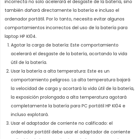
incorrecta no solo acelerará el desgaste de la batería, sino
también dañará directamente la batería e incluso el
ordenador portátil. Por lo tanto, necesita evitar algunos
comportamientos incorrectos del uso de la
batería para
laptop HP KI04
.
Agotar la carga de batería: Este comportamiento
acelerará el desgaste de la batería, acortando la vida
útil de la batería.
Usar la batería a alta temperatura: Este es un
comportamiento peligroso. La alta temperatura bajará
la velocidad de carga y acortará la vida útil de la batería,
la exposición prolongada a alta temperatura agotará
completamente la
batería para PC portátil HP KI04
e
incluso explotará.
Usar el adaptador de corriente no calificado: el
ordenador portátil debe usar el adaptador de corriente