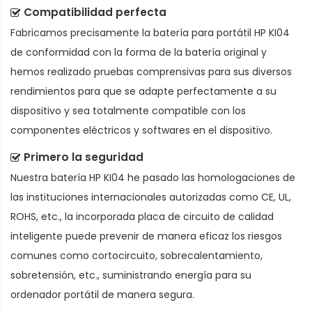
Compatibilidad perfecta
Fabricamos precisamente la
batería para portátil HP KI04
de conformidad con la forma de la batería original y
hemos realizado pruebas comprensivas para sus diversos
rendimientos para que se adapte perfectamente a su
dispositivo y sea totalmente compatible con los
componentes eléctricos y softwares en el dispositivo.
Primero la seguridad
Nuestra batería HP KI04 he pasado las homologaciones de
las instituciones internacionales autorizadas como CE, UL,
ROHS, etc., la incorporada placa de circuito de calidad
inteligente puede prevenir de manera eficaz los riesgos
comunes como cortocircuito, sobrecalentamiento,
sobretensión, etc., suministrando energía para su
ordenador portátil de manera segura.