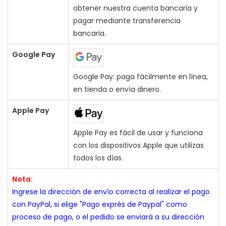
obtener nuestra cuenta bancaria y
pagar mediante transferencia
bancaria.
Google Pay
Google Pay: paga fácilmente en línea,
en tienda o envía dinero.
Apple Pay
Apple Pay es fácil de usar y funciona
con los dispositivos Apple que utilizas
todos los días.
Nota:
Ingrese la dirección de envío correcta al realizar el pago
con PayPal, si elige "Pago exprés de Paypal" como
proceso de pago, o el pedido se enviará a su dirección