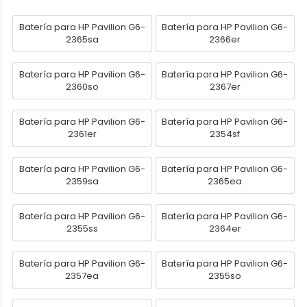
Batería para HP Pavilion G6-
Batería para HP Pavilion G6-
2365sa
2366er
Batería para HP Pavilion G6-
Batería para HP Pavilion G6-
2360so
2367er
Batería para HP Pavilion G6-
Batería para HP Pavilion G6-
2361er
2354sf
Batería para HP Pavilion G6-
Batería para HP Pavilion G6-
2359sa
2365ea
Batería para HP Pavilion G6-
Batería para HP Pavilion G6-
2355ss
2364er
Batería para HP Pavilion G6-
Batería para HP Pavilion G6-
2357ea
2355so