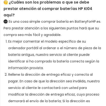
¿Cuáles son los problemas a que se debe
prestar atención al comprar baterías HP KI04
aquí?
Es una cosa simple comprar batería en BatteryForHP.es.
Pero prestar atención a los siguientes puntos hará que su
compra sea más fácil y agradable.
Es mejor comentar el modelo específico de su
ordenador portátil al ordenar
o el número de pieza de la
batería antigua
, nuestro servicio al cliente puede
identificar si ha comprado la batería correcta según la
información provista.
Rellene la dirección de entrega eficaz y correcta al
pagar. En caso de que la dirección sea inválida, nuestro
servicio al cliente le contactará con usted para
modificar la dirección de entrega eficaz, cuyo proceso
demorará el envío de la batería; Si la dirección es