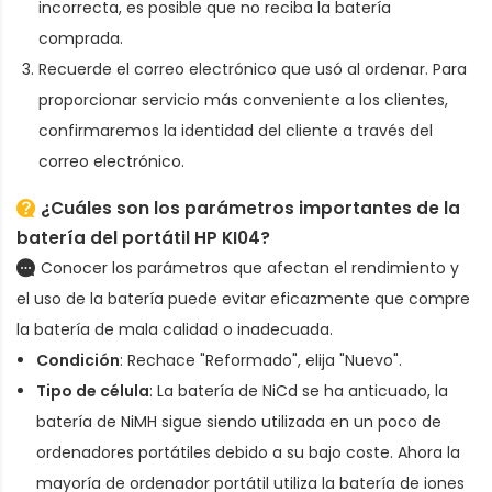
incorrecta, es posible que no reciba la batería
comprada.
Recuerde el correo electrónico que usó al ordenar. Para
proporcionar servicio más conveniente a los clientes,
confirmaremos la identidad del cliente a través del
correo electrónico.
¿Cuáles son los parámetros importantes de la
batería del portátil HP KI04
?
Conocer los parámetros que afectan el rendimiento y
el uso de la batería puede evitar eficazmente que compre
la batería de mala calidad o inadecuada.
Condición
: Rechace "Reformado", elija "Nuevo".
Tipo de célula
: La batería de NiCd se ha anticuado, la
batería de NiMH sigue siendo utilizada en un poco de
ordenadores portátiles debido a su bajo coste. Ahora la
mayoría de ordenador portátil utiliza la batería de iones