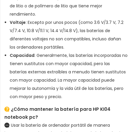
de litio o de polímero de litio que tiene mejor
rendimiento.
Voltaje
: Excepto por unos pocos (como 3.6 V/3.7 V, 7.2
V/7.4 V, 10.8 V/11.1 V, 14.4 V/14.8 V), las baterías de
diferentes voltajes no son compatibles, incluso dañan
los ordenadores portátiles.
Capacidad
: Generalmente, las baterías incorporadas no
tienen sustitutos con mayor capacidad, pero las
baterías externas extraíbles a menudo tienen sustitutos
con mayor capacidad. La mayor capacidad puede
mejorar la autonomía y la vida útil de las baterías, pero
con mayor peso y precio.
¿Cómo mantener la batería para HP KI04
notebook pc?
Usar la batería de ordenador portátil de manera