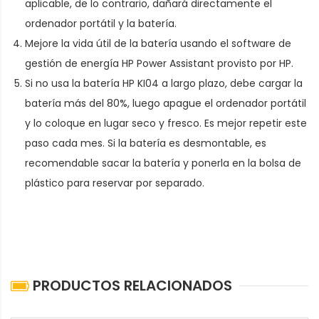
aplicable, de lo contrario, dañará directamente el
ordenador portátil y la batería.
Mejore la vida útil de la batería usando el software de
gestión de energía HP Power Assistant provisto por HP.
Si no usa la batería HP KI04 a largo plazo, debe cargar la
batería más del 80%, luego apague el ordenador portátil
y lo coloque en lugar seco y fresco. Es mejor repetir este
paso cada mes. Si la batería es desmontable, es
recomendable sacar la batería y ponerla en la bolsa de
plástico para reservar por separado.
PRODUCTOS RELACIONADOS