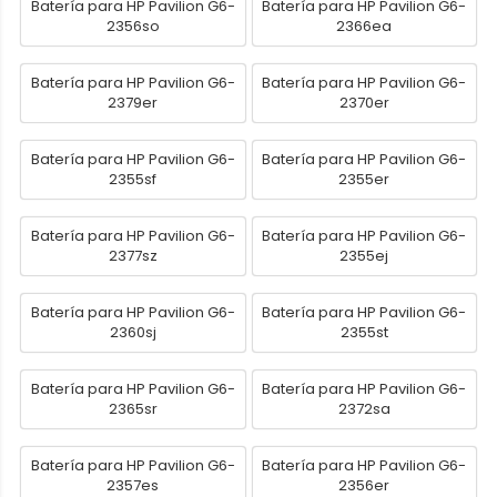
Batería para HP Pavilion G6-
Batería para HP Pavilion G6-
2356so
2366ea
Batería para HP Pavilion G6-
Batería para HP Pavilion G6-
2379er
2370er
Batería para HP Pavilion G6-
Batería para HP Pavilion G6-
2355sf
2355er
Batería para HP Pavilion G6-
Batería para HP Pavilion G6-
2377sz
2355ej
Batería para HP Pavilion G6-
Batería para HP Pavilion G6-
2360sj
2355st
Batería para HP Pavilion G6-
Batería para HP Pavilion G6-
2365sr
2372sa
Batería para HP Pavilion G6-
Batería para HP Pavilion G6-
2357es
2356er