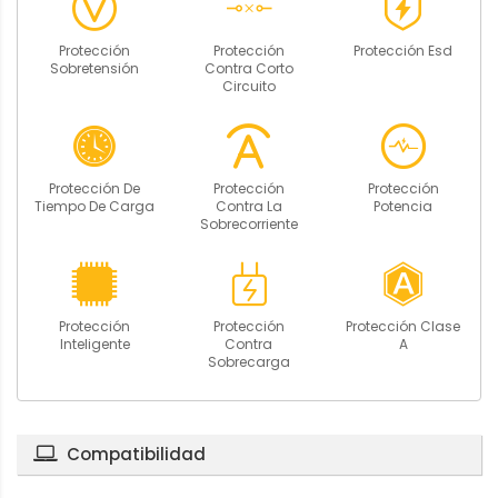
Protección
Protección
Protección Esd
Sobretensión
Contra Corto
Circuito
Protección De
Protección
Protección
Tiempo De Carga
Contra La
Potencia
Sobrecorriente
Protección
Protección
Protección Clase
Inteligente
Contra
A
Sobrecarga
Compatibilidad