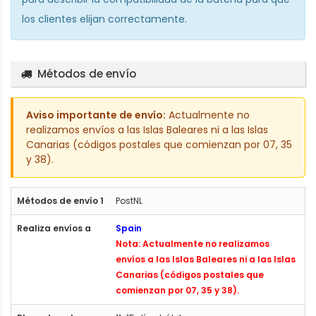
los clientes elijan correctamente.
Métodos de envío
Aviso importante de envío:
Actualmente no
realizamos envíos a las Islas Baleares ni a las Islas
Canarias (códigos postales que comienzan por 07, 35
y 38).
PostNL
Spain
Nota: Actualmente no realizamos
envíos a las Islas Baleares ni a las Islas
Canarias (códigos postales que
comienzan por 07, 35 y 38).