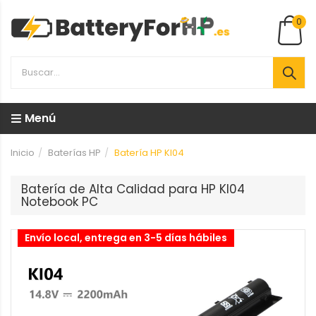
0
Menú
Inicio
Baterías HP
Batería HP KI04
Batería de Alta Calidad para HP KI04
Notebook PC
Envío local, entrega en 3-5 días hábiles