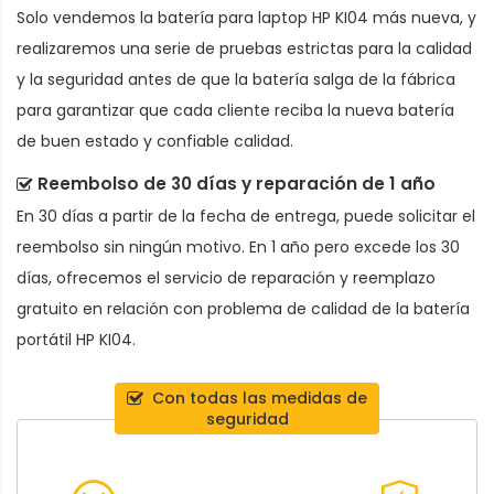
Solo vendemos la
batería para laptop HP KI04
más nueva, y
realizaremos una serie de pruebas estrictas para la calidad
y la seguridad antes de que la batería salga de la fábrica
para garantizar que cada cliente reciba la nueva batería
de buen estado y confiable calidad.
Reembolso de 30 días y reparación de 1 año
En 30 días a partir de la fecha de entrega, puede solicitar el
reembolso sin ningún motivo. En 1 año pero excede los 30
días, ofrecemos el servicio de reparación y reemplazo
gratuito en relación con problema de calidad de la
batería
portátil HP KI04
.
Con todas las medidas de
seguridad