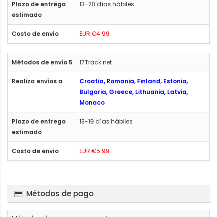
13-20 días hábiles
EUR €4.99
17Track.net
Croatia, Romania, Finland, Estonia,
Bulgaria, Greece, Lithuania, Latvia,
Monaco
13-19 días hábiles
EUR €5.99
Métodos de pago