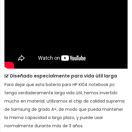
Diseñado especialmente para vida útil larga
Para dejar que esta
batería para HP KI04 notebook pc
tenga verdaderamente larga vida útil, hemos invertido
mucho en material, utilizamos el chip de calidad suprema
de Samsung de grado A+, de modo que pueda mantener
la misma capacidad a largo plazo, y puede usar
normalmente durante más de 3 años.