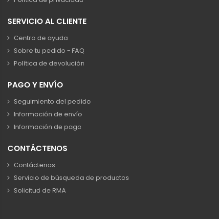
SERVICIO AL CLIENTE
Centro de ayuda
Sobre tu pedido - FAQ
Política de devolución
PAGO Y ENVÍO
Seguimiento del pedido
Información de envío
Información de pago
CONTÁCTENOS
Contáctenos
Servicio de búsqueda de productos
Solicitud de RMA