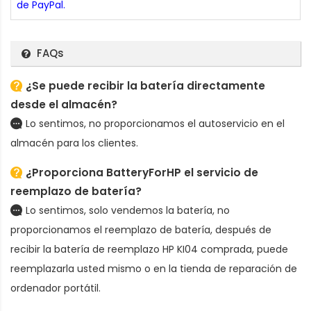
de PayPal.
FAQs
¿Se puede recibir la batería directamente
desde el almacén?
Lo sentimos, no proporcionamos el autoservicio en el
almacén para los clientes.
¿Proporciona BatteryForHP el servicio de
reemplazo de batería?
Lo sentimos, solo vendemos la batería, no
proporcionamos el reemplazo de batería, después de
recibir la
batería de reemplazo HP KI04
comprada, puede
reemplazarla usted mismo o en la tienda de reparación de
ordenador portátil.