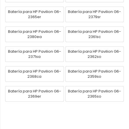
Batería para HP Pavilion G6-
Batería para HP Pavilion G6-
2365er
2379sr
Batería para HP Pavilion G6-
Batería para HP Pavilion G6-
2380ea
2361sc
Batería para HP Pavilion G6-
Batería para HP Pavilion G6-
2371sa
2362so
Batería para HP Pavilion G6-
Batería para HP Pavilion G6-
2368ca
2359so
Batería para HP Pavilion G6-
Batería para HP Pavilion G6-
2369er
2365so