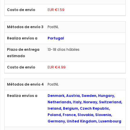
EUR €1.59
PostNL
Portugal
13-18 días hábiles
EUR €4.99
PostNL
Denmark, Austria, Sweden, Hungary,
Netherlands, Italy, Norway, Switzerland,
Ireland, Belgium, Czech Republic,
Poland, France, Slovakia, Slovenia,
Germany, United Kingdom, Luxembourg