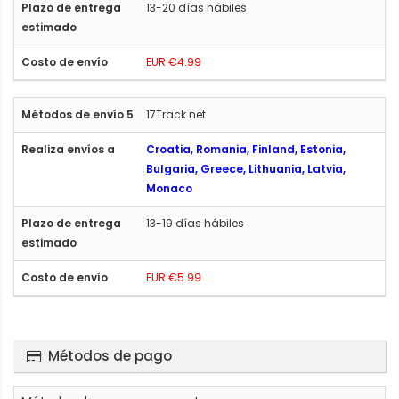
13-20 días hábiles
EUR €4.99
17Track.net
Croatia, Romania, Finland, Estonia,
Bulgaria, Greece, Lithuania, Latvia,
Monaco
13-19 días hábiles
EUR €5.99
Métodos de pago