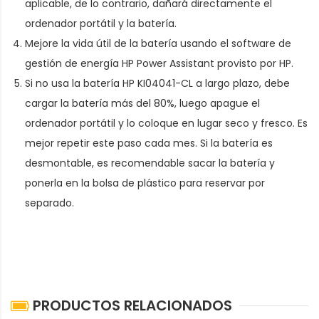
aplicable, de lo contrario, dañará directamente el
ordenador portátil y la batería.
Mejore la vida útil de la batería usando el software de
gestión de energía HP Power Assistant provisto por HP.
Si no usa la batería HP KI04041-CL a largo plazo, debe
cargar la batería más del 80%, luego apague el
ordenador portátil y lo coloque en lugar seco y fresco. Es
mejor repetir este paso cada mes. Si la batería es
desmontable, es recomendable sacar la batería y
ponerla en la bolsa de plástico para reservar por
separado.
PRODUCTOS RELACIONADOS