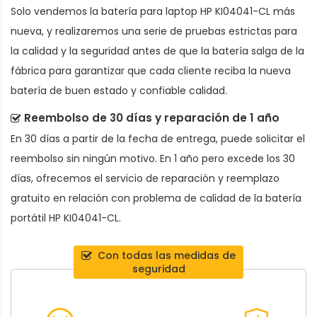
Solo vendemos la
batería para laptop HP KI04041-CL
más
nueva, y realizaremos una serie de pruebas estrictas para
la calidad y la seguridad antes de que la batería salga de la
fábrica para garantizar que cada cliente reciba la nueva
batería de buen estado y confiable calidad.
Reembolso de 30 días y reparación de 1 año
En 30 días a partir de la fecha de entrega, puede solicitar el
reembolso sin ningún motivo. En 1 año pero excede los 30
días, ofrecemos el servicio de reparación y reemplazo
gratuito en relación con problema de calidad de la
batería
portátil HP KI04041-CL
.
Con todas las medidas de
seguridad