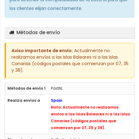
los clientes elijan correctamente.
Métodos de envío
Aviso importante de envío:
Actualmente no
realizamos envíos a las Islas Baleares ni a las Islas
Canarias (códigos postales que comienzan por 07, 35
y 38).
PostNL
Spain
Nota: Actualmente no realizamos
envíos a las Islas Baleares ni a las Islas
Canarias (códigos postales que
comienzan por 07, 35 y 38).