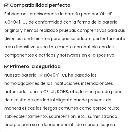
Compatibilidad perfecta
Fabricamos precisamente la
batería para portátil HP
KI04041-CL
de conformidad con la forma de la batería
original y hemos realizado pruebas comprensivas para sus
diversos rendimientos para que se adapte perfectamente
a su dispositivo y sea totalmente compatible con los
componentes eléctricos y softwares en el dispositivo.
Primero la seguridad
Nuestra batería HP KI04041-CL he pasado las
homologaciones de las instituciones internacionales
autorizadas como CE, UL, ROHS, etc., la incorporada placa
de circuito de calidad inteligente puede prevenir de
manera eficaz los riesgos comunes como cortocircuito,
sobrecalentamiento, sobretensión, etc., suministrando
energía para su ordenador portátil de manera segura.