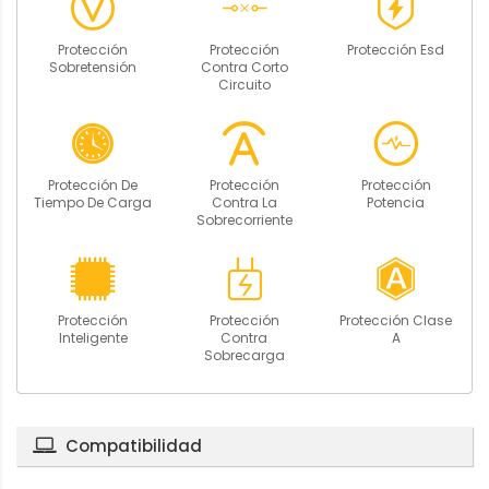
Protección
Protección
Protección Esd
Sobretensión
Contra Corto
Circuito
Protección De
Protección
Protección
Tiempo De Carga
Contra La
Potencia
Sobrecorriente
Protección
Protección
Protección Clase
Inteligente
Contra
A
Sobrecarga
Compatibilidad