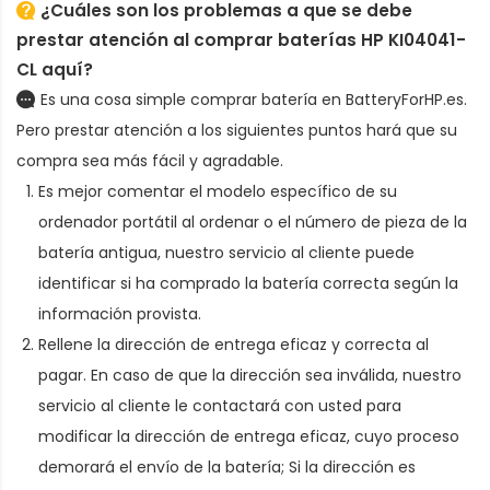
¿Cuáles son los problemas a que se debe
prestar atención al comprar baterías HP KI04041-
CL aquí?
Es una cosa simple comprar batería en BatteryForHP.es.
Pero prestar atención a los siguientes puntos hará que su
compra sea más fácil y agradable.
Es mejor comentar el modelo específico de su
ordenador portátil al ordenar
o el número de pieza de la
batería antigua
, nuestro servicio al cliente puede
identificar si ha comprado la batería correcta según la
información provista.
Rellene la dirección de entrega eficaz y correcta al
pagar. En caso de que la dirección sea inválida, nuestro
servicio al cliente le contactará con usted para
modificar la dirección de entrega eficaz, cuyo proceso
demorará el envío de la batería; Si la dirección es