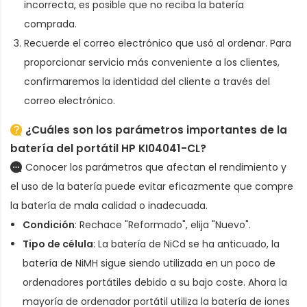
incorrecta, es posible que no reciba la batería
comprada.
Recuerde el correo electrónico que usó al ordenar. Para
proporcionar servicio más conveniente a los clientes,
confirmaremos la identidad del cliente a través del
correo electrónico.
¿Cuáles son los parámetros importantes de la
batería del portátil HP KI04041-CL
?
Conocer los parámetros que afectan el rendimiento y
el uso de la batería puede evitar eficazmente que compre
la batería de mala calidad o inadecuada.
Condición
: Rechace "Reformado", elija "Nuevo".
Tipo de célula
: La batería de NiCd se ha anticuado, la
batería de NiMH sigue siendo utilizada en un poco de
ordenadores portátiles debido a su bajo coste. Ahora la
mayoría de ordenador portátil utiliza la batería de iones