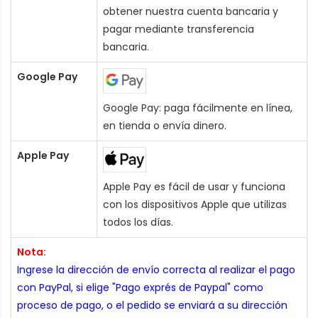
obtener nuestra cuenta bancaria y
pagar mediante transferencia
bancaria.
Google Pay
Google Pay: paga fácilmente en línea,
en tienda o envía dinero.
Apple Pay
Apple Pay es fácil de usar y funciona
con los dispositivos Apple que utilizas
todos los días.
Nota:
Ingrese la dirección de envío correcta al realizar el pago
con PayPal, si elige "Pago exprés de Paypal" como
proceso de pago, o el pedido se enviará a su dirección