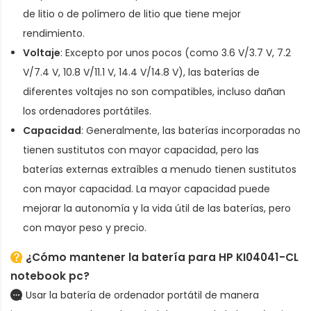
de litio o de polímero de litio que tiene mejor
rendimiento.
Voltaje
: Excepto por unos pocos (como 3.6 V/3.7 V, 7.2
V/7.4 V, 10.8 V/11.1 V, 14.4 V/14.8 V), las baterías de
diferentes voltajes no son compatibles, incluso dañan
los ordenadores portátiles.
Capacidad
: Generalmente, las baterías incorporadas no
tienen sustitutos con mayor capacidad, pero las
baterías externas extraíbles a menudo tienen sustitutos
con mayor capacidad. La mayor capacidad puede
mejorar la autonomía y la vida útil de las baterías, pero
con mayor peso y precio.
¿Cómo mantener la batería para HP KI04041-CL
notebook pc?
Usar la batería de ordenador portátil de manera