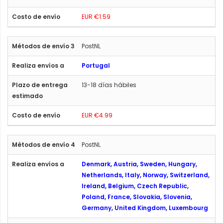
EUR €1.59
PostNL
Portugal
13-18 días hábiles
EUR €4.99
PostNL
Denmark, Austria, Sweden, Hungary,
Netherlands, Italy, Norway, Switzerland,
Ireland, Belgium, Czech Republic,
Poland, France, Slovakia, Slovenia,
Germany, United Kingdom, Luxembourg