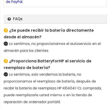
de PayPal.
FAQs
¿Se puede recibir la batería directamente
desde el almacén?
Lo sentimos, no proporcionamos el autoservicio en el
almacén para los clientes.
¿Proporciona BatteryForHP el servicio de
reemplazo de batería?
Lo sentimos, solo vendemos la batería, no
proporcionamos el reemplazo de batería, después de
recibir la
batería de reemplazo HP KI04041-CL
comprada,
puede reemplazarla usted mismo o en la tienda de
reparación de ordenador portátil.