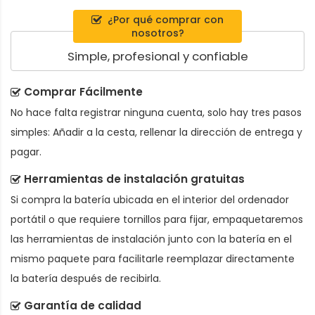
¿Por qué comprar con
nosotros?
Simple, profesional y confiable
Comprar Fácilmente
No hace falta registrar ninguna cuenta, solo hay tres pasos
simples: Añadir a la cesta, rellenar la dirección de entrega y
pagar.
Herramientas de instalación gratuitas
Si compra la batería ubicada en el interior del ordenador
portátil o que requiere tornillos para fijar, empaquetaremos
las herramientas de instalación junto con la batería en el
mismo paquete para facilitarle reemplazar directamente
la batería después de recibirla.
Garantía de calidad