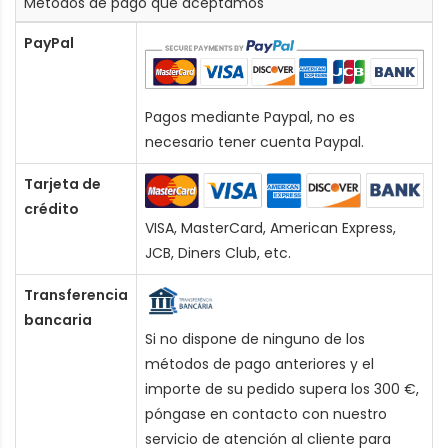
Métodos de pago que aceptamos
PayPal
Pagos mediante Paypal, no es
necesario tener cuenta Paypal.
Tarjeta de
crédito
VISA, MasterCard, American Express,
JCB, Diners Club, etc.
Transferencia
bancaria
Si no dispone de ninguno de los
métodos de pago anteriores y el
importe de su pedido supera los 300 €,
póngase en contacto con nuestro
servicio de atención al cliente para