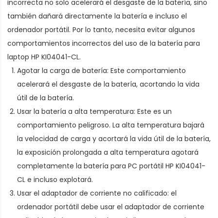
incorrecta no solo acelerará el desgaste de la batería, sino
también dañará directamente la batería e incluso el
ordenador portátil. Por lo tanto, necesita evitar algunos
comportamientos incorrectos del uso de la
batería para
laptop HP KI04041-CL
.
Agotar la carga de batería: Este comportamiento
acelerará el desgaste de la batería, acortando la vida
útil de la batería.
Usar la batería a alta temperatura: Este es un
comportamiento peligroso. La alta temperatura bajará
la velocidad de carga y acortará la vida útil de la batería,
la exposición prolongada a alta temperatura agotará
completamente la
batería para PC portátil HP KI04041-
CL
e incluso explotará.
Usar el adaptador de corriente no calificado: el
ordenador portátil debe usar el adaptador de corriente