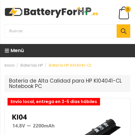
0
Menú
Inicio
Baterías HP
Batería HP KI04041-CL
Batería de Alta Calidad para HP KI04041-CL
Notebook PC
Envío local, entrega en 3-5 días hábiles