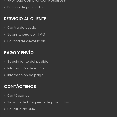
¿Por Qué Comprar Con Nosotros?
Política de privacidad
SERVICIO AL CLIENTE
Centro de ayuda
Sobre tu pedido - FAQ
Política de devolución
PAGO Y ENVÍO
Seguimiento del pedido
Información de envío
Información de pago
CONTÁCTENOS
Contáctenos
Servicio de búsqueda de productos
Solicitud de RMA