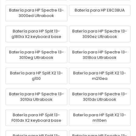
Batería para HP Spectre 13-
Batería para HP E8C38UA
3000ed Ultrabook
Batería para HP Split 13-
Batería para HP Spectre 13-
g180la X2 keyboard base
3090ez Ultrabook
Batería para HP Spectre 13-
Batería para HP Spectre 13-
3010eg Ultrabook
3018ca Ultrabook
Batería para HP Split X2 13-
Batería para HP Split X2 13-
g100
m210ea
Batería para HP Spectre 13-
Batería para HP Spectre 13-
3010la Ultrabook
3010dx Ultrabook
Batería para HP Split 13-
Batería para HP Split X2 13-
F010dx X2 keyboard base
m110en
Batería para HP Split 13-
Batería para HP Spectre 13-