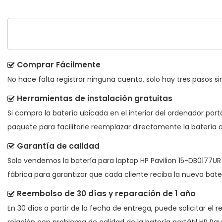
Comprar Fácilmente
No hace falta registrar ninguna cuenta, solo hay tres pasos sim
Herramientas de instalación gratuitas
Si compra la batería ubicada en el interior del ordenador port
paquete para facilitarle reemplazar directamente la batería d
Garantía de calidad
Solo vendemos la
batería para laptop HP Pavilion 15-DB0177UR
fábrica para garantizar que cada cliente reciba la nueva bate
Reembolso de 30 días y reparación de 1 año
En 30 días a partir de la fecha de entrega, puede solicitar el