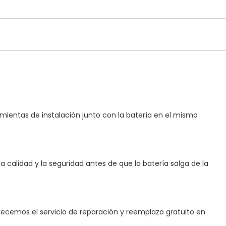
ramientas de instalación junto con la batería en el mismo
 calidad y la seguridad antes de que la batería salga de la
ofrecemos el servicio de reparación y reemplazo gratuito en