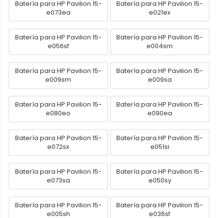
Batería para HP Pavilion 15-
Batería para HP Pavilion 15-
e073ea
e021ex
Batería para HP Pavilion 15-
Batería para HP Pavilion 15-
e056sf
e004sm
Batería para HP Pavilion 15-
Batería para HP Pavilion 15-
e009sm
e009sa
Batería para HP Pavilion 15-
Batería para HP Pavilion 15-
e080eo
e090ea
Batería para HP Pavilion 15-
Batería para HP Pavilion 15-
e072sx
e051si
Batería para HP Pavilion 15-
Batería para HP Pavilion 15-
e073sa
e050sy
Batería para HP Pavilion 15-
Batería para HP Pavilion 15-
e005sh
e036sf