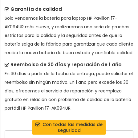
Garantía de calidad
Solo vendemos la
batería para laptop HP Pavilion 17-
AK094UR
más nueva, y realizaremos una serie de pruebas
estrictas para la calidad y la seguridad antes de que la
batería salga de la fábrica para garantizar que cada cliente
reciba la nueva batería de buen estado y confiable calidad.
Reembolso de 30 días y reparación de 1 año
En 30 días a partir de la fecha de entrega, puede solicitar el
reembolso sin ningún motivo. En 1 año pero excede los 30
días, ofrecemos el servicio de reparación y reemplazo
gratuito en relación con problema de calidad de la
batería
portátil HP Pavilion 17-AK094UR
.
Con todas las medidas de
seguridad