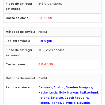
3-5 días hábiles
EUR €1.59
PostNL
Portugal
13-18 días hábiles
EUR €4.99
PostNL
Denmark, Austria, Sweden, Hungary,
Netherlands, Italy, Norway, Switzerland,
Ireland, Belgium, Czech Republic,
Poland, France, Slovakia, Slovenia,