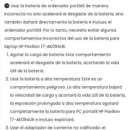
Usar la batería de ordenador portátil de manera
incorrecta no solo acelerará el desgaste de la batería, sino
también dañará directamente la batería e incluso el
ordenador portátil. Por lo tanto, necesita evitar algunos
comportamientos incorrectos del uso de la
batería para
laptop HP Pavilion 17-AK094UR
.
Agotar la carga de batería: Este comportamiento
acelerará el desgaste de la batería, acortando la vida
útil de la batería.
Usar la batería a alta temperatura: Este es un
comportamiento peligroso. La alta temperatura bajará
la velocidad de carga y acortará la vida útil de la batería,
la exposición prolongada a alta temperatura agotará
completamente la
batería para PC portátil HP Pavilion
17-AK094UR
e incluso explotará.
Usar el adaptador de corriente no calificado: el