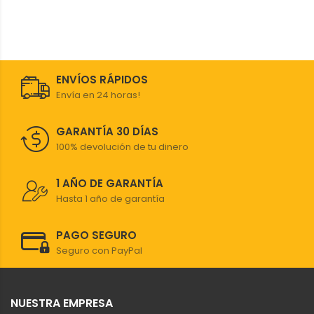
ENVÍOS RÁPIDOS
Envía en 24 horas!
GARANTÍA 30 DÍAS
100% devolución de tu dinero
1 AÑO DE GARANTÍA
Hasta 1 año de garantía
PAGO SEGURO
Seguro con PayPal
NUESTRA EMPRESA