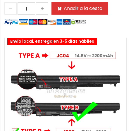
Añadir a la cesta
Envío local, entrega en 3-5 días hábiles