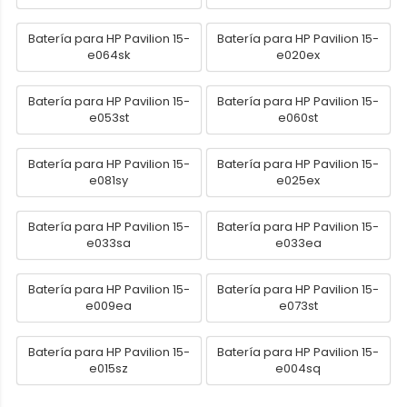
Batería para HP Pavilion 15-
Batería para HP Pavilion 15-
e064sk
e020ex
Batería para HP Pavilion 15-
Batería para HP Pavilion 15-
e053st
e060st
Batería para HP Pavilion 15-
Batería para HP Pavilion 15-
e081sy
e025ex
Batería para HP Pavilion 15-
Batería para HP Pavilion 15-
e033sa
e033ea
Batería para HP Pavilion 15-
Batería para HP Pavilion 15-
e009ea
e073st
Batería para HP Pavilion 15-
Batería para HP Pavilion 15-
e015sz
e004sq