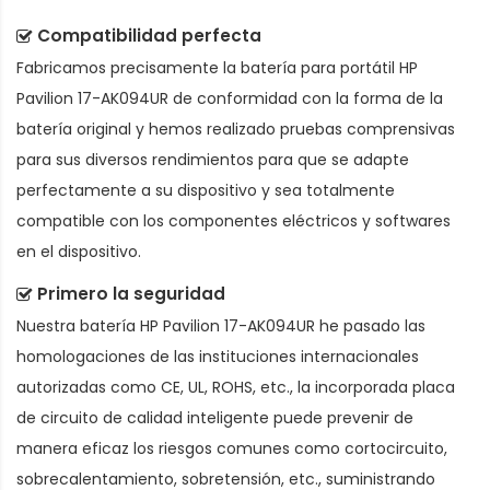
Compatibilidad perfecta
Fabricamos precisamente la
batería para portátil HP
Pavilion 17-AK094UR
de conformidad con la forma de la
batería original y hemos realizado pruebas comprensivas
para sus diversos rendimientos para que se adapte
perfectamente a su dispositivo y sea totalmente
compatible con los componentes eléctricos y softwares
en el dispositivo.
Primero la seguridad
Nuestra batería HP Pavilion 17-AK094UR he pasado las
homologaciones de las instituciones internacionales
autorizadas como CE, UL, ROHS, etc., la incorporada placa
de circuito de calidad inteligente puede prevenir de
manera eficaz los riesgos comunes como cortocircuito,
sobrecalentamiento, sobretensión, etc., suministrando