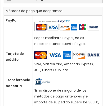
Métodos de pago que aceptamos
PayPal
Pagos mediante Paypal, no es
necesario tener cuenta Paypal.
Tarjeta de
crédito
VISA, MasterCard, American Express,
JCB, Diners Club, etc.
Transferencia
bancaria
Si no dispone de ninguno de los
métodos de pago anteriores y el
importe de su pedido supera los 300 €,