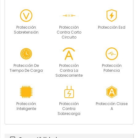
Protección
Protección
Protección Esd
Sobretensión
Contra Corto
Circuito
Protección De
Protección
Protección
Tiempo De Carga
Contra La
Potencia
Sobrecorriente
Protección
Protección
Protección Clase
Inteligente
Contra
A
Sobrecarga