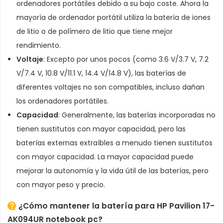
ordenadores portátiles debido a su bajo coste. Ahora la
mayoría de ordenador portátil utiliza la batería de iones
de litio o de polímero de litio que tiene mejor
rendimiento.
Voltaje
: Excepto por unos pocos (como 3.6 V/3.7 V, 7.2
V/7.4 V, 10.8 V/11.1 V, 14.4 V/14.8 V), las baterías de
diferentes voltajes no son compatibles, incluso dañan
los ordenadores portátiles.
Capacidad
: Generalmente, las baterías incorporadas no
tienen sustitutos con mayor capacidad, pero las
baterías externas extraíbles a menudo tienen sustitutos
con mayor capacidad. La mayor capacidad puede
mejorar la autonomía y la vida útil de las baterías, pero
con mayor peso y precio.
¿Cómo mantener la batería para HP Pavilion 17-
AK094UR notebook pc?