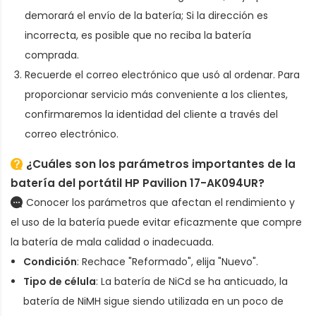
demorará el envío de la batería; Si la dirección es
incorrecta, es posible que no reciba la batería
comprada.
Recuerde el correo electrónico que usó al ordenar. Para
proporcionar servicio más conveniente a los clientes,
confirmaremos la identidad del cliente a través del
correo electrónico.
¿Cuáles son los parámetros importantes de la
batería del portátil HP Pavilion 17-AK094UR
?
Conocer los parámetros que afectan el rendimiento y
el uso de la batería puede evitar eficazmente que compre
la batería de mala calidad o inadecuada.
Condición
: Rechace "Reformado", elija "Nuevo".
Tipo de célula
: La batería de NiCd se ha anticuado, la
batería de NiMH sigue siendo utilizada en un poco de