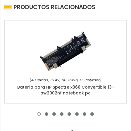
PRODUCTOS RELACIONADOS
(4 Celdas, 15.4V, 60.76Wh, Li-Polymer)
Batería para HP Spectre x360 Convertible 13-
aw2002nf notebook pc