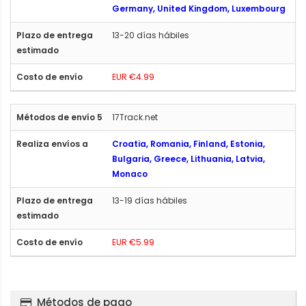
Germany, United Kingdom, Luxembourg
13-20 días hábiles
EUR €4.99
17Track.net
Croatia, Romania, Finland, Estonia,
Bulgaria, Greece, Lithuania, Latvia,
Monaco
13-19 días hábiles
EUR €5.99
Métodos de pago