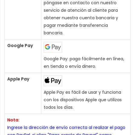
póngase en contacto con nuestro
servicio de atención al cliente para
obtener nuestra cuenta bancaria y
pagar mediante transferencia
bancaria.
Google Pay
Google Pay: paga fácilmente en línea,
en tienda o envía dinero.
Apple Pay
Apple Pay es fácil de usar y funciona
con los dispositivos Apple que utilizas
todos los días.
Nota:
Ingrese la dirección de envío correcta al realizar el pago