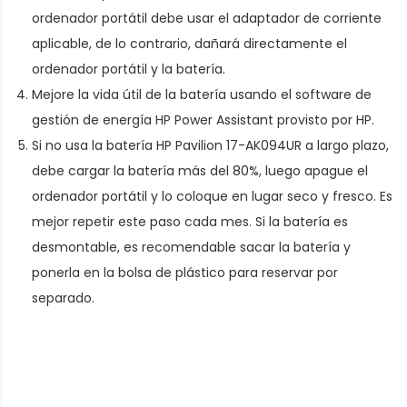
ordenador portátil debe usar el adaptador de corriente
aplicable, de lo contrario, dañará directamente el
ordenador portátil y la batería.
Mejore la vida útil de la batería usando el software de
gestión de energía HP Power Assistant provisto por HP.
Si no usa la batería HP Pavilion 17-AK094UR a largo plazo,
debe cargar la batería más del 80%, luego apague el
ordenador portátil y lo coloque en lugar seco y fresco. Es
mejor repetir este paso cada mes. Si la batería es
desmontable, es recomendable sacar la batería y
ponerla en la bolsa de plástico para reservar por
separado.