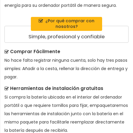
energía para su ordenador portátil de manera segura.
¿Por qué comprar con
nosotros?
Simple, profesional y confiable
Comprar Fácilmente
No hace falta registrar ninguna cuenta, solo hay tres pasos
simples: Añadir a la cesta, rellenar la dirección de entrega y
pagar.
Herramientas de instalación gratuitas
Si compra la batería ubicada en el interior del ordenador
portátil o que requiere tornillos para fijar, empaquetaremos
las herramientas de instalación junto con la batería en el
mismo paquete para facilitarle reemplazar directamente
la batería después de recibirla.