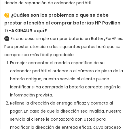
tienda de reparación de ordenador portátil.
¿Cuáles son los problemas a que se debe
prestar atención al comprar baterías HP Pavilion
17-AK094UR aquí?
Es una cosa simple comprar batería en BatteryForHP.es.
Pero prestar atención a los siguientes puntos hará que su
compra sea más fácil y agradable.
Es mejor comentar el modelo específico de su
ordenador portátil al ordenar
o el número de pieza de la
batería antigua
, nuestro servicio al cliente puede
identificar si ha comprado la batería correcta según la
información provista.
Rellene la dirección de entrega eficaz y correcta al
pagar. En caso de que la dirección sea inválida, nuestro
servicio al cliente le contactará con usted para
modificar la dirección de entrega eficaz, cuyo proceso