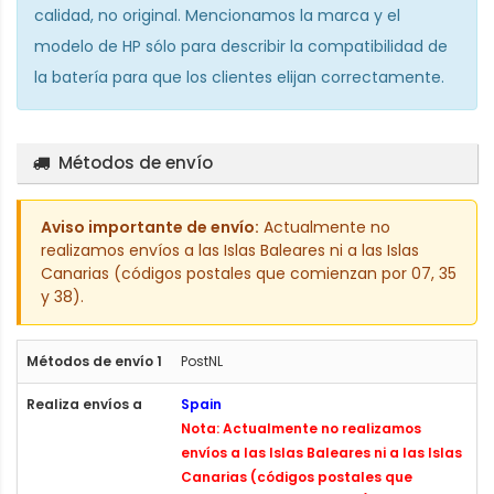
calidad, no original. Mencionamos la marca y el
modelo de HP sólo para describir la compatibilidad de
la batería para que los clientes elijan correctamente.
Métodos de envío
Aviso importante de envío:
Actualmente no
realizamos envíos a las Islas Baleares ni a las Islas
Canarias (códigos postales que comienzan por 07, 35
y 38).
PostNL
Spain
Nota: Actualmente no realizamos
envíos a las Islas Baleares ni a las Islas
Canarias (códigos postales que