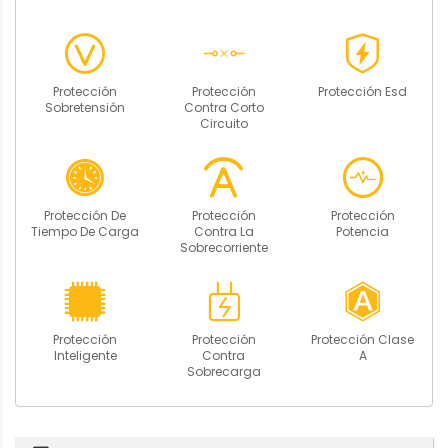
Protección
Protección
Protección Esd
Sobretensión
Contra Corto
Circuito
Protección De
Protección
Protección
Tiempo De Carga
Contra La
Potencia
Sobrecorriente
Protección
Protección
Protección Clase
Inteligente
Contra
A
Sobrecarga