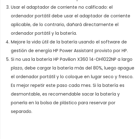
Usar el adaptador de corriente no calificado: el
ordenador portátil debe usar el adaptador de corriente
aplicable, de lo contrario, dañará directamente el
ordenador portátil y la batería.
Mejore la vida útil de la batería usando el software de
gestión de energía HP Power Assistant provisto por HP.
Si no usa la batería HP Pavilion X360 14-DH1022NP a largo
plazo, debe cargar la batería más del 80%, luego apague
el ordenador portátil y lo coloque en lugar seco y fresco.
Es mejor repetir este paso cada mes. Si la batería es
desmontable, es recomendable sacar la batería y
ponerla en la bolsa de plástico para reservar por
separado.