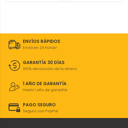
ENVÍOS RÁPIDOS
Envía en 24 horas!
GARANTÍA 30 DÍAS
100% devolución de tu dinero
1 AÑO DE GARANTÍA
Hasta 1 año de garantía
PAGO SEGURO
Seguro con PayPal