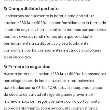
Compatibilidad perfecta
Fabricamos precisamente la
batería para portátil HP
Pavilion X360 14-DH1022NP
de conformidad con la forma de
la batería original y hemos realizado pruebas comprensivas
para sus diversos rendimientos para que se adapte
perfectamente a su dispositivo y sea totalmente
compatible con los componentes eléctricos y softwares
en el dispositivo.
Primero la seguridad
Nuestra batería HP Pavilion X360 14-DH1022NP he pasado las
homologaciones de las instituciones internacionales
autorizadas como CE, UL, ROHS, etc., la incorporada placa
de circuito de calidad inteligente puede prevenir de
manera eficaz los riesgos comunes como cortocircuito,
sobrecalentamiento, sobretensión, etc., suministrando