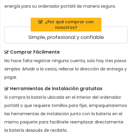
energía para su ordenador portátil de manera segura.
¿Por qué comprar con
nosotros?
Simple, profesional y confiable
Comprar Fácilmente
No hace falta registrar ninguna cuenta, solo hay tres pasos
simples: Añadir a la cesta, rellenar la dirección de entrega y
pagar.
Herramientas de instalación gratuitas
Si compra la batería ubicada en el interior del ordenador
portátil o que requiere tornillos para fijar, empaquetaremos
las herramientas de instalación junto con la batería en el
mismo paquete para facilitarle reemplazar directamente
la batería después de recibirla.