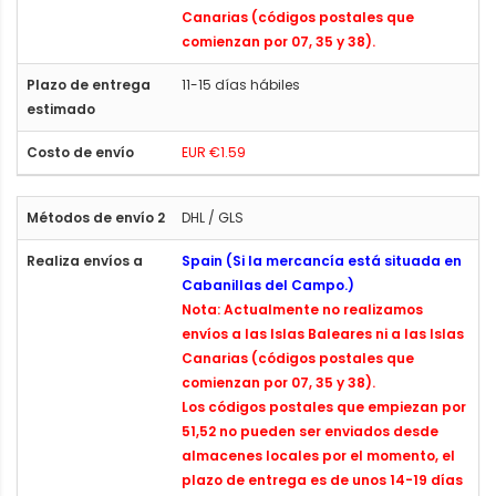
Canarias (códigos postales que
comienzan por 07, 35 y 38).
11-15 días hábiles
EUR €1.59
DHL / GLS
Spain (Si la mercancía está situada en
Cabanillas del Campo.)
Nota: Actualmente no realizamos
envíos a las Islas Baleares ni a las Islas
Canarias (códigos postales que
comienzan por 07, 35 y 38).
Los códigos postales que empiezan por
51,52 no pueden ser enviados desde
almacenes locales por el momento, el
plazo de entrega es de unos 14-19 días