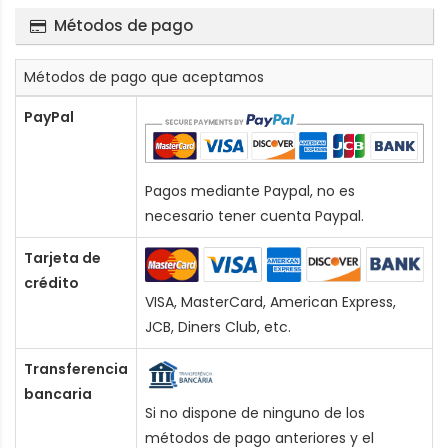
Métodos de pago
Métodos de pago que aceptamos
PayPal
Pagos mediante Paypal, no es
necesario tener cuenta Paypal.
Tarjeta de
crédito
VISA, MasterCard, American Express,
JCB, Diners Club, etc.
Transferencia
bancaria
Si no dispone de ninguno de los
métodos de pago anteriores y el