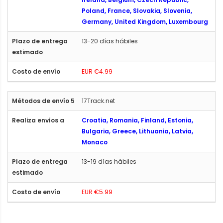
Poland, France, Slovakia, Slovenia,
Germany, United Kingdom, Luxembourg
13-20 días hábiles
EUR €4.99
17Track.net
Croatia, Romania, Finland, Estonia,
Bulgaria, Greece, Lithuania, Latvia,
Monaco
13-19 días hábiles
EUR €5.99