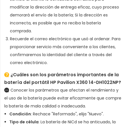
modificar la dirección de entrega eficaz, cuyo proceso
demorará el envío de la batería; Si la dirección es
incorrecta, es posible que no reciba la batería
comprada.
Recuerde el correo electrónico que usó al ordenar. Para
proporcionar servicio más conveniente a los clientes,
confirmaremos la identidad del cliente a través del
correo electrónico.
¿Cuáles son los parámetros importantes de la
batería del portátil HP Pavilion X360 14-DH1022NP
?
Conocer los parámetros que afectan el rendimiento y
el uso de la batería puede evitar eficazmente que compre
la batería de mala calidad o inadecuada.
Condición
: Rechace "Reformado", elija "Nuevo".
Tipo de célula
: La batería de NiCd se ha anticuado, la