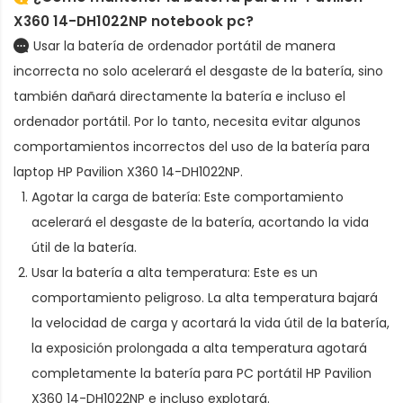
X360 14-DH1022NP notebook pc?
Usar la batería de ordenador portátil de manera
incorrecta no solo acelerará el desgaste de la batería, sino
también dañará directamente la batería e incluso el
ordenador portátil. Por lo tanto, necesita evitar algunos
comportamientos incorrectos del uso de la
batería para
laptop HP Pavilion X360 14-DH1022NP
.
Agotar la carga de batería: Este comportamiento
acelerará el desgaste de la batería, acortando la vida
útil de la batería.
Usar la batería a alta temperatura: Este es un
comportamiento peligroso. La alta temperatura bajará
la velocidad de carga y acortará la vida útil de la batería,
la exposición prolongada a alta temperatura agotará
completamente la
batería para PC portátil HP Pavilion
X360 14-DH1022NP
e incluso explotará.