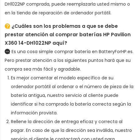
DH1022NP
comprada, puede reemplazarla usted mismo o
en la tienda de reparación de ordenador portátil.
¿Cuáles son los problemas a que se debe
prestar atención al comprar baterías HP Pavilion
X360 14-DH1022NP aquí?
Es una cosa simple comprar batería en BatteryForHP.es.
Pero prestar atención a los siguientes puntos hará que su
compra sea más fácil y agradable.
Es mejor comentar el modelo específico de su
ordenador portátil al ordenar
o el número de pieza de la
batería antigua
, nuestro servicio al cliente puede
identificar si ha comprado la batería correcta según la
información provista.
Rellene la dirección de entrega eficaz y correcta al
pagar. En caso de que la dirección sea inválida, nuestro
servicio al cliente le contactará con usted para