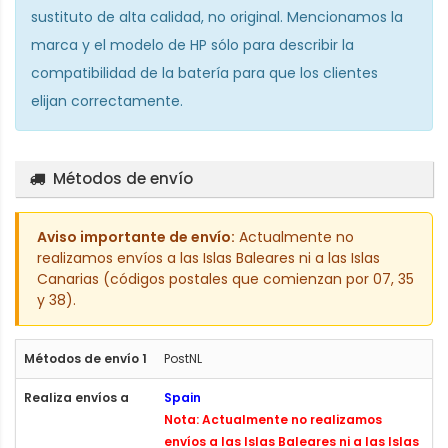
sustituto de alta calidad, no original. Mencionamos la
marca y el modelo de HP sólo para describir la
compatibilidad de la batería para que los clientes
elijan correctamente.
Métodos de envío
Aviso importante de envío:
Actualmente no
realizamos envíos a las Islas Baleares ni a las Islas
Canarias (códigos postales que comienzan por 07, 35
y 38).
PostNL
Spain
Nota: Actualmente no realizamos
envíos a las Islas Baleares ni a las Islas