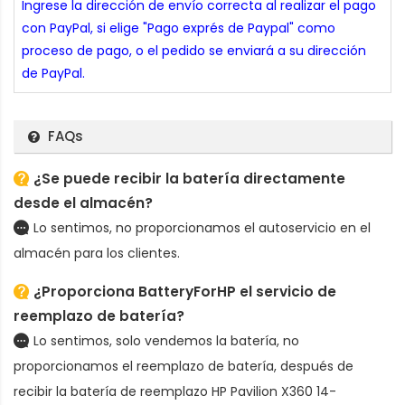
Ingrese la dirección de envío correcta al realizar el pago
con PayPal, si elige "Pago exprés de Paypal" como
proceso de pago, o el pedido se enviará a su dirección
de PayPal.
FAQs
¿Se puede recibir la batería directamente
desde el almacén?
Lo sentimos, no proporcionamos el autoservicio en el
almacén para los clientes.
¿Proporciona BatteryForHP el servicio de
reemplazo de batería?
Lo sentimos, solo vendemos la batería, no
proporcionamos el reemplazo de batería, después de
recibir la
batería de reemplazo HP Pavilion X360 14-