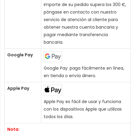
importe de su pedido supera los 300 €,
póngase en contacto con nuestro
servicio de atención al cliente para
obtener nuestra cuenta bancaria y
pagar mediante transferencia
bancaria.
Google Pay
Google Pay: paga fácilmente en línea,
en tienda o envía dinero.
Apple Pay
Apple Pay es fácil de usar y funciona
con los dispositivos Apple que utilizas
todos los días.
Nota: