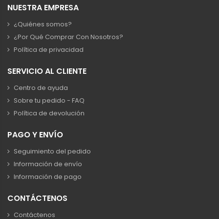
NUESTRA EMPRESA
¿Quiénes somos?
¿Por Qué Comprar Con Nosotros?
Política de privacidad
SERVICIO AL CLIENTE
Centro de ayuda
Sobre tu pedido - FAQ
Política de devolución
PAGO Y ENVÍO
Seguimiento del pedido
Información de envío
Información de pago
CONTÁCTENOS
Contáctenos