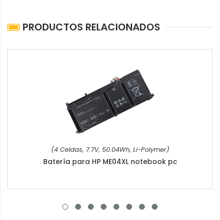
PRODUCTOS RELACIONADOS
(4 Celdas, 7.7V, 50.04Wh, Li-Polymer)
Batería para HP ME04XL notebook pc