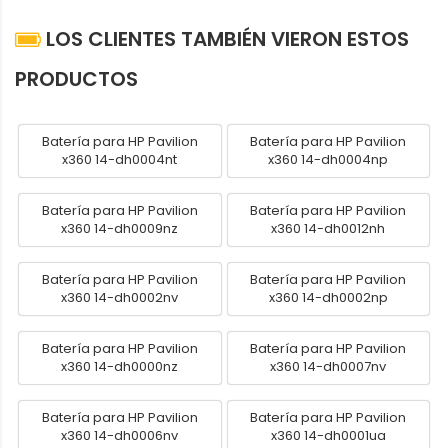
LOS CLIENTES TAMBIÉN VIERON ESTOS
PRODUCTOS
Batería para HP Pavilion
Batería para HP Pavilion
x360 14-dh0004nt
x360 14-dh0004np
Batería para HP Pavilion
Batería para HP Pavilion
x360 14-dh0009nz
x360 14-dh0012nh
Batería para HP Pavilion
Batería para HP Pavilion
x360 14-dh0002nv
x360 14-dh0002np
Batería para HP Pavilion
Batería para HP Pavilion
x360 14-dh0000nz
x360 14-dh0007nv
Batería para HP Pavilion
Batería para HP Pavilion
x360 14-dh0006nv
x360 14-dh0001ua