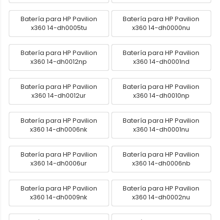
Batería para HP Pavilion
Batería para HP Pavilion
x360 14-dh0005tu
x360 14-dh0000nu
Batería para HP Pavilion
Batería para HP Pavilion
x360 14-dh0012np
x360 14-dh0001nd
Batería para HP Pavilion
Batería para HP Pavilion
x360 14-dh0012ur
x360 14-dh0010np
Batería para HP Pavilion
Batería para HP Pavilion
x360 14-dh0006nk
x360 14-dh0001nu
Batería para HP Pavilion
Batería para HP Pavilion
x360 14-dh0006ur
x360 14-dh0006nb
Batería para HP Pavilion
Batería para HP Pavilion
x360 14-dh0009nk
x360 14-dh0002nu