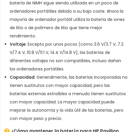
batería de NiMH sigue siendo utilizada en un poco de
ordenadores portátiles debido a su bajo coste. Ahora la
mayoría de ordenador portátil utiliza la batería de iones
de litio o de polímero de litio que tiene mejor
rendimiento.
Voltaje
: Excepto por unos pocos (como 3.6 V/3.7 V, 7.2
V/7.4 V, 10.8 V/11.1 V, 14.4 V/14.8 V), las baterías de
diferentes voltajes no son compatibles, incluso dañan
los ordenadores portátiles.
Capacidad
: Generalmente, las baterías incorporadas no
tienen sustitutos con mayor capacidad, pero las
baterías externas extraíbles a menudo tienen sustitutos
con mayor capacidad. La mayor capacidad puede
mejorar la autonomía y la vida útil de las baterías, pero
con mayor peso y precio.
¿Cómo mantener la batería para HP Pavilion