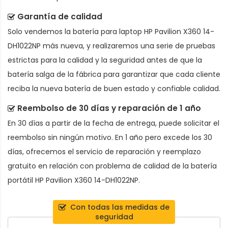
Garantía de calidad
Solo vendemos la
batería para laptop HP Pavilion X360 14-
DH1022NP
más nueva, y realizaremos una serie de pruebas
estrictas para la calidad y la seguridad antes de que la
batería salga de la fábrica para garantizar que cada cliente
reciba la nueva batería de buen estado y confiable calidad.
Reembolso de 30 días y reparación de 1 año
En 30 días a partir de la fecha de entrega, puede solicitar el
reembolso sin ningún motivo. En 1 año pero excede los 30
días, ofrecemos el servicio de reparación y reemplazo
gratuito en relación con problema de calidad de la
batería
portátil HP Pavilion X360 14-DH1022NP
.
Con todas las medidas de
seguridad