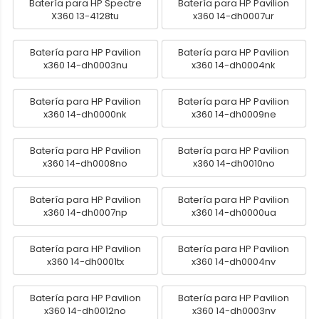
Batería para HP Spectre
Batería para HP Pavilion
X360 13-4128tu
x360 14-dh0007ur
Batería para HP Pavilion
Batería para HP Pavilion
x360 14-dh0003nu
x360 14-dh0004nk
Batería para HP Pavilion
Batería para HP Pavilion
x360 14-dh0000nk
x360 14-dh0009ne
Batería para HP Pavilion
Batería para HP Pavilion
x360 14-dh0008no
x360 14-dh0010no
Batería para HP Pavilion
Batería para HP Pavilion
x360 14-dh0007np
x360 14-dh0000ua
Batería para HP Pavilion
Batería para HP Pavilion
x360 14-dh0001tx
x360 14-dh0004nv
Batería para HP Pavilion
Batería para HP Pavilion
x360 14-dh0012no
x360 14-dh0003nv