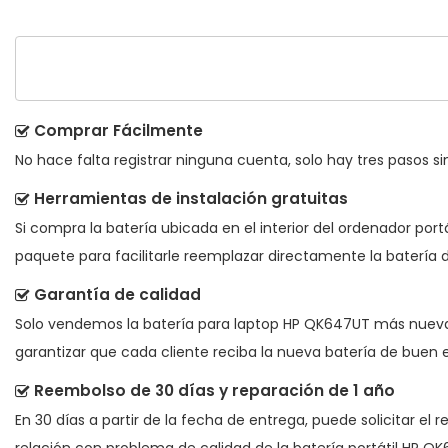
Comprar Fácilmente
No hace falta registrar ninguna cuenta, solo hay tres pasos sim
Herramientas de instalación gratuitas
Si compra la batería ubicada en el interior del ordenador port
paquete para facilitarle reemplazar directamente la batería d
Garantía de calidad
Solo vendemos la
batería para laptop HP QK647UT
más nueva, 
garantizar que cada cliente reciba la nueva batería de buen e
Reembolso de 30 días y reparación de 1 año
En 30 días a partir de la fecha de entrega, puede solicitar el