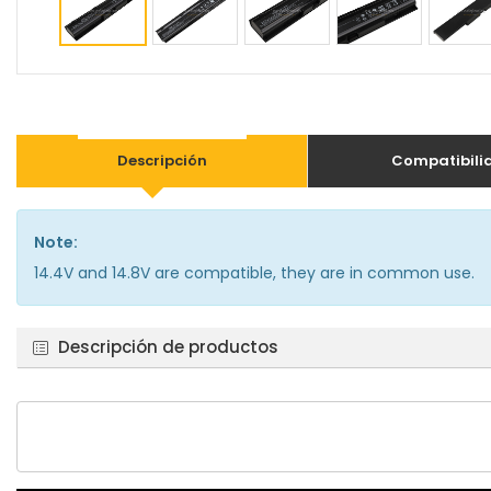
Descripción
Compatibili
Note:
14.4V and 14.8V are compatible, they are in common use.
Descripción de productos