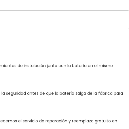
ramientas de instalación junto con la batería en el mismo
la seguridad antes de que la batería salga de la fábrica para
ofrecemos el servicio de reparación y reemplazo gratuito en