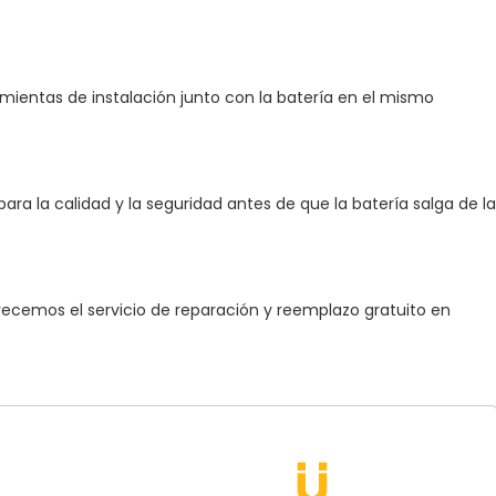
ramientas de instalación junto con la batería en el mismo
ra la calidad y la seguridad antes de que la batería salga de la
ofrecemos el servicio de reparación y reemplazo gratuito en