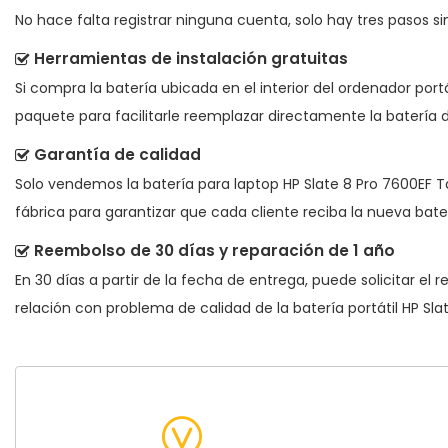
No hace falta registrar ninguna cuenta, solo hay tres pasos sim
Herramientas de instalación gratuitas
Si compra la batería ubicada en el interior del ordenador port
paquete para facilitarle reemplazar directamente la batería d
Garantía de calidad
Solo vendemos la
batería para laptop HP Slate 8 Pro 7600EF T
fábrica para garantizar que cada cliente reciba la nueva bate
Reembolso de 30 días y reparación de 1 año
En 30 días a partir de la fecha de entrega, puede solicitar el
relación con problema de calidad de la
batería portátil HP Sl