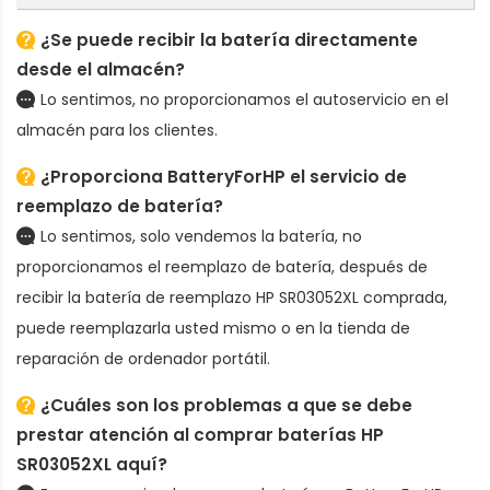
¿Se puede recibir la batería directamente
desde el almacén?
Lo sentimos, no proporcionamos el autoservicio en el
almacén para los clientes.
¿Proporciona BatteryForHP el servicio de
reemplazo de batería?
Lo sentimos, solo vendemos la batería, no
proporcionamos el reemplazo de batería, después de
recibir la
batería de reemplazo HP SR03052XL
comprada,
puede reemplazarla usted mismo o en la tienda de
reparación de ordenador portátil.
¿Cuáles son los problemas a que se debe
prestar atención al comprar baterías HP
SR03052XL aquí?