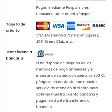
Pagos mediante Paypal, no es
necesario tener cuenta Paypal.
Tarjeta de
crédito
VISA, MasterCard, American Express,
JCB, Diners Club, etc.
Transferencia
bancaria
Si no dispone de ninguno de los
métodos de pago anteriores y el
importe de su pedido supera los 300 €,
póngase en contacto con nuestro
servicio de atención al cliente para
obtener nuestra cuenta bancaria y
pagar mediante transferencia
bancaria.