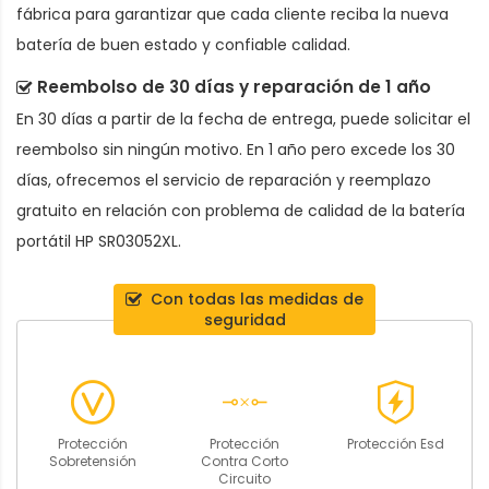
fábrica para garantizar que cada cliente reciba la nueva
batería de buen estado y confiable calidad.
Reembolso de 30 días y reparación de 1 año
En 30 días a partir de la fecha de entrega, puede solicitar el
reembolso sin ningún motivo. En 1 año pero excede los 30
días, ofrecemos el servicio de reparación y reemplazo
gratuito en relación con problema de calidad de la
batería
portátil HP SR03052XL
.
Con todas las medidas de
seguridad
Protección
Protección
Protección Esd
Sobretensión
Contra Corto
Circuito