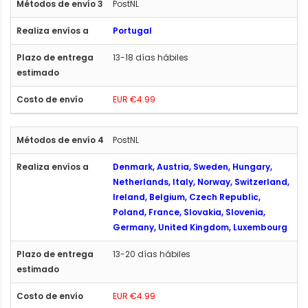
PostNL
Portugal
13-18 días hábiles
EUR €4.99
PostNL
Denmark, Austria, Sweden, Hungary,
Netherlands, Italy, Norway, Switzerland,
Ireland, Belgium, Czech Republic,
Poland, France, Slovakia, Slovenia,
Germany, United Kingdom, Luxembourg
13-20 días hábiles
EUR €4.99