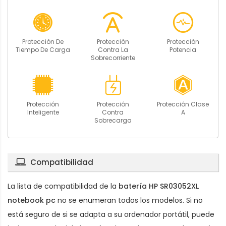
Protección De
Protección
Protección
Tiempo De Carga
Contra La
Potencia
Sobrecorriente
Protección
Protección
Protección Clase
Inteligente
Contra
A
Sobrecarga
Compatibilidad
La lista de compatibilidad de la
batería HP SR03052XL
notebook pc
no se enumeran todos los modelos. Si no
está seguro de si se adapta a su ordenador portátil, puede