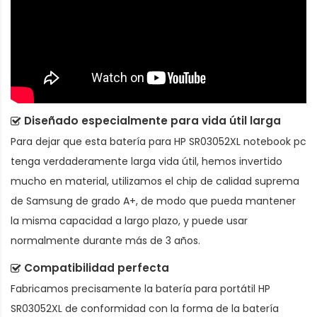
Diseñado especialmente para vida útil larga
Para dejar que esta
batería para HP SR03052XL notebook pc
tenga verdaderamente larga vida útil, hemos invertido
mucho en material, utilizamos el chip de calidad suprema
de Samsung de grado A+, de modo que pueda mantener
la misma capacidad a largo plazo, y puede usar
normalmente durante más de 3 años.
Compatibilidad perfecta
Fabricamos precisamente la
batería para portátil HP
SR03052XL
de conformidad con la forma de la batería