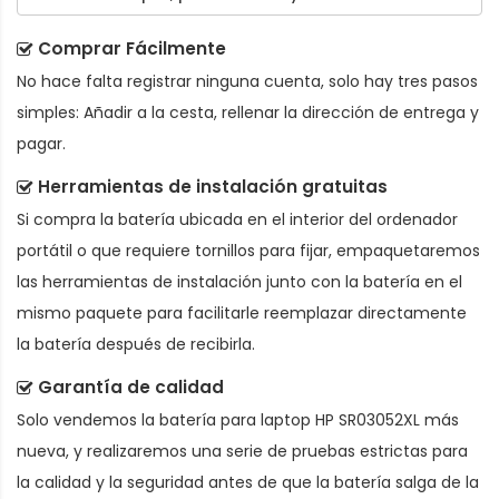
Comprar Fácilmente
No hace falta registrar ninguna cuenta, solo hay tres pasos
simples: Añadir a la cesta, rellenar la dirección de entrega y
pagar.
Herramientas de instalación gratuitas
Si compra la batería ubicada en el interior del ordenador
portátil o que requiere tornillos para fijar, empaquetaremos
las herramientas de instalación junto con la batería en el
mismo paquete para facilitarle reemplazar directamente
la batería después de recibirla.
Garantía de calidad
Solo vendemos la
batería para laptop HP SR03052XL
más
nueva, y realizaremos una serie de pruebas estrictas para
la calidad y la seguridad antes de que la batería salga de la