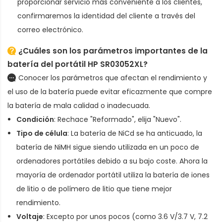
proporcionar servicio más conveniente a los clientes,
confirmaremos la identidad del cliente a través del
correo electrónico.
¿Cuáles son los parámetros importantes de la
batería del portátil HP SR03052XL
?
Conocer los parámetros que afectan el rendimiento y
el uso de la batería puede evitar eficazmente que compre
la batería de mala calidad o inadecuada.
Condición
: Rechace "Reformado", elija "Nuevo".
Tipo de célula
: La batería de NiCd se ha anticuado, la
batería de NiMH sigue siendo utilizada en un poco de
ordenadores portátiles debido a su bajo coste. Ahora la
mayoría de ordenador portátil utiliza la batería de iones
de litio o de polímero de litio que tiene mejor
rendimiento.
Voltaje
: Excepto por unos pocos (como 3.6 V/3.7 V, 7.2