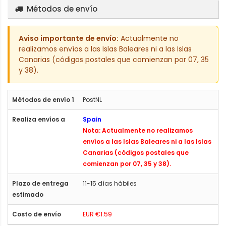
Métodos de envío
Aviso importante de envío:
Actualmente no
realizamos envíos a las Islas Baleares ni a las Islas
Canarias (códigos postales que comienzan por 07, 35
y 38).
PostNL
Spain
Nota: Actualmente no realizamos
envíos a las Islas Baleares ni a las Islas
Canarias (códigos postales que
comienzan por 07, 35 y 38).
11-15 días hábiles
EUR €1.59