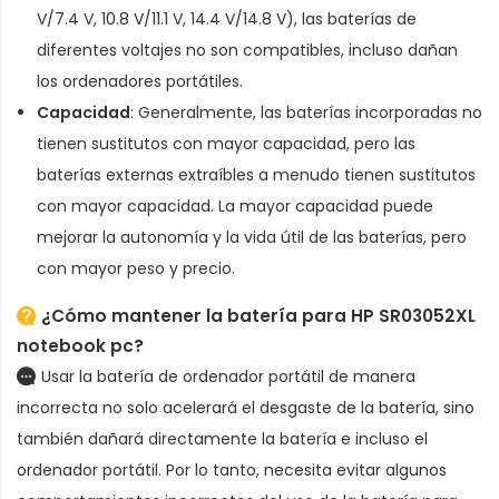
V/7.4 V, 10.8 V/11.1 V, 14.4 V/14.8 V), las baterías de
diferentes voltajes no son compatibles, incluso dañan
los ordenadores portátiles.
Capacidad
: Generalmente, las baterías incorporadas no
tienen sustitutos con mayor capacidad, pero las
baterías externas extraíbles a menudo tienen sustitutos
con mayor capacidad. La mayor capacidad puede
mejorar la autonomía y la vida útil de las baterías, pero
con mayor peso y precio.
¿Cómo mantener la batería para HP SR03052XL
notebook pc?
Usar la batería de ordenador portátil de manera
incorrecta no solo acelerará el desgaste de la batería, sino
también dañará directamente la batería e incluso el
ordenador portátil. Por lo tanto, necesita evitar algunos