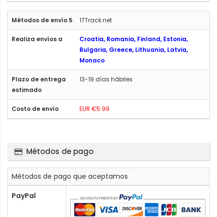
17Track.net
Croatia, Romania, Finland, Estonia,
Bulgaria, Greece, Lithuania, Latvia,
Monaco
13-19 días hábiles
EUR €5.99
Métodos de pago
Métodos de pago que aceptamos
PayPal