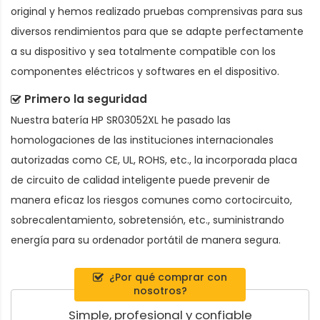
original y hemos realizado pruebas comprensivas para sus
diversos rendimientos para que se adapte perfectamente
a su dispositivo y sea totalmente compatible con los
componentes eléctricos y softwares en el dispositivo.
Primero la seguridad
Nuestra batería HP SR03052XL he pasado las
homologaciones de las instituciones internacionales
autorizadas como CE, UL, ROHS, etc., la incorporada placa
de circuito de calidad inteligente puede prevenir de
manera eficaz los riesgos comunes como cortocircuito,
sobrecalentamiento, sobretensión, etc., suministrando
energía para su ordenador portátil de manera segura.
¿Por qué comprar con
nosotros?
Simple, profesional y confiable