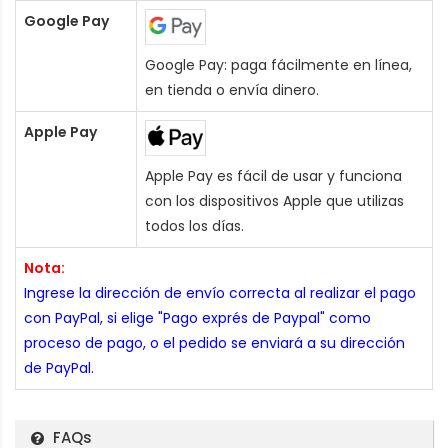
Google Pay
Google Pay: paga fácilmente en línea,
en tienda o envía dinero.
Apple Pay
Apple Pay es fácil de usar y funciona
con los dispositivos Apple que utilizas
todos los días.
Nota:
Ingrese la dirección de envío correcta al realizar el pago
con PayPal, si elige "Pago exprés de Paypal" como
proceso de pago, o el pedido se enviará a su dirección
de PayPal.
FAQs