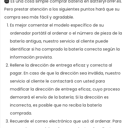
Es una cosa simple comprar batería en BatteryForHP.es.
Pero prestar atención a los siguientes puntos hará que su
compra sea más fácil y agradable.
Es mejor comentar el modelo específico de su
ordenador portátil al ordenar
o el número de pieza de la
batería antigua
, nuestro servicio al cliente puede
identificar si ha comprado la batería correcta según la
información provista.
Rellene la dirección de entrega eficaz y correcta al
pagar. En caso de que la dirección sea inválida, nuestro
servicio al cliente le contactará con usted para
modificar la dirección de entrega eficaz, cuyo proceso
demorará el envío de la batería; Si la dirección es
incorrecta, es posible que no reciba la batería
comprada.
Recuerde el correo electrónico que usó al ordenar. Para