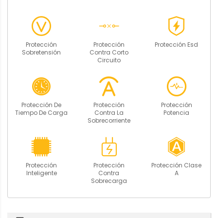
Protección
Protección
Protección Esd
Sobretensión
Contra Corto
Circuito
Protección De
Protección
Protección
Tiempo De Carga
Contra La
Potencia
Sobrecorriente
Protección
Protección
Protección Clase
Inteligente
Contra
A
Sobrecarga