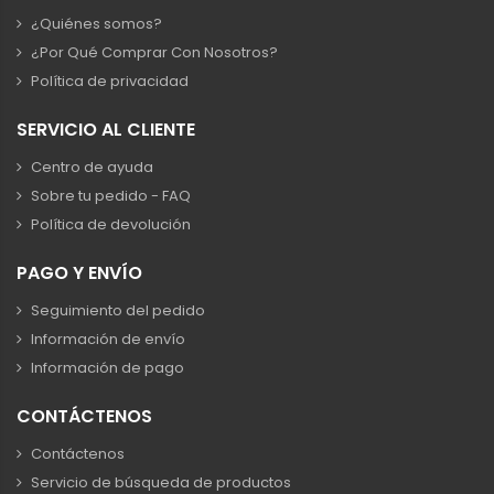
¿Quiénes somos?
¿Por Qué Comprar Con Nosotros?
Política de privacidad
SERVICIO AL CLIENTE
Centro de ayuda
Sobre tu pedido - FAQ
Política de devolución
PAGO Y ENVÍO
Seguimiento del pedido
Información de envío
Información de pago
CONTÁCTENOS
Contáctenos
Servicio de búsqueda de productos