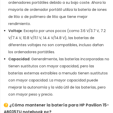
ordenadores portátiles debido a su bajo coste. Ahora la
mayoría de ordenador portátil utiliza la batería de iones
de litio o de polímero de litio que tiene mejor
rendimiento.
Voltaje
: Excepto por unos pocos (como 3.6 V/3.7 V, 7.2
V/7.4 V, 10.8 V/11.1 V, 14.4 V/14.8 V), las baterías de
diferentes voltajes no son compatibles, incluso dañan
los ordenadores portátiles.
Capacidad
: Generalmente, las baterías incorporadas no
tienen sustitutos con mayor capacidad, pero las
baterías externas extraíbles a menudo tienen sustitutos
con mayor capacidad. La mayor capacidad puede
mejorar la autonomía y la vida útil de las baterías, pero
con mayor peso y precio.
¿Cómo mantener la batería para HP Pavilion 15-
AB035TU notebook pc?