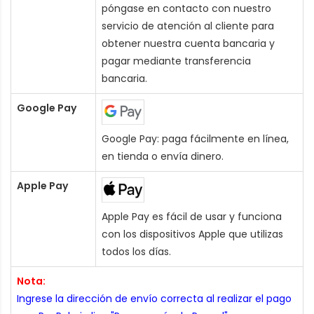
póngase en contacto con nuestro
servicio de atención al cliente para
obtener nuestra cuenta bancaria y
pagar mediante transferencia
bancaria.
Google Pay
Google Pay: paga fácilmente en línea,
en tienda o envía dinero.
Apple Pay
Apple Pay es fácil de usar y funciona
con los dispositivos Apple que utilizas
todos los días.
Nota:
Ingrese la dirección de envío correcta al realizar el pago