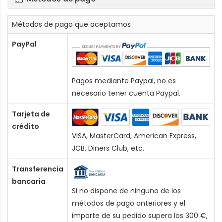
Métodos de pago que aceptamos
PayPal
Pagos mediante Paypal, no es
necesario tener cuenta Paypal.
Tarjeta de
crédito
VISA, MasterCard, American Express,
JCB, Diners Club, etc.
Transferencia
bancaria
Si no dispone de ninguno de los
métodos de pago anteriores y el
importe de su pedido supera los 300 €,