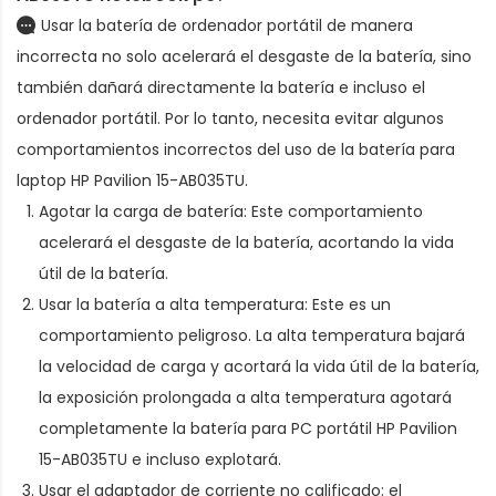
Usar la batería de ordenador portátil de manera
incorrecta no solo acelerará el desgaste de la batería, sino
también dañará directamente la batería e incluso el
ordenador portátil. Por lo tanto, necesita evitar algunos
comportamientos incorrectos del uso de la
batería para
laptop HP Pavilion 15-AB035TU
.
Agotar la carga de batería: Este comportamiento
acelerará el desgaste de la batería, acortando la vida
útil de la batería.
Usar la batería a alta temperatura: Este es un
comportamiento peligroso. La alta temperatura bajará
la velocidad de carga y acortará la vida útil de la batería,
la exposición prolongada a alta temperatura agotará
completamente la
batería para PC portátil HP Pavilion
15-AB035TU
e incluso explotará.
Usar el adaptador de corriente no calificado: el