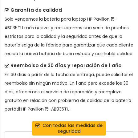
Garantía de calidad
Solo vendemos la
batería para laptop HP Pavilion 15-
AB035TU
más nueva, y realizaremos una serie de pruebas
estrictas para la calidad y la seguridad antes de que la
batería salga de la fábrica para garantizar que cada cliente
reciba la nueva batería de buen estado y confiable calidad.
Reembolso de 30 días y reparación de 1 año
En 30 días a partir de la fecha de entrega, puede solicitar el
reembolso sin ningún motivo. En 1 año pero excede los 30
días, ofrecemos el servicio de reparación y reemplazo
gratuito en relación con problema de calidad de la
batería
portátil HP Pavilion 15-AB035TU
.
Con todas las medidas de
seguridad