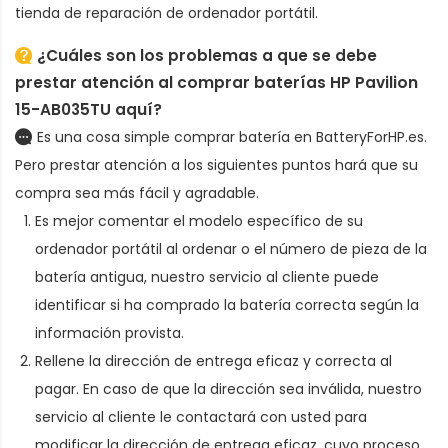
tienda de reparación de ordenador portátil.
¿Cuáles son los problemas a que se debe
prestar atención al comprar baterías HP Pavilion
15-AB035TU aquí?
Es una cosa simple comprar batería en BatteryForHP.es.
Pero prestar atención a los siguientes puntos hará que su
compra sea más fácil y agradable.
Es mejor comentar el modelo específico de su
ordenador portátil al ordenar
o el número de pieza de la
batería antigua
, nuestro servicio al cliente puede
identificar si ha comprado la batería correcta según la
información provista.
Rellene la dirección de entrega eficaz y correcta al
pagar. En caso de que la dirección sea inválida, nuestro
servicio al cliente le contactará con usted para
modificar la dirección de entrega eficaz, cuyo proceso