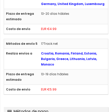
Germany, United Kingdom, Luxembourg
13-20 días hábiles
EUR €4.99
17Track.net
Croatia, Romania, Finland, Estonia,
Bulgaria, Greece, Lithuania, Latvia,
Monaco
13-19 días hábiles
EUR €5.99
Métodos de pago