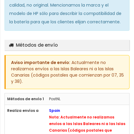
calidad, no original. Mencionamos la marca y el
modelo de HP sólo para describir la compatibilidad de
la batería para que los clientes elijan correctamente.
Métodos de envío
Aviso importante de envío:
Actualmente no
realizamos envíos a las Islas Baleares ni a las Islas
Canarias (códigos postales que comienzan por 07, 35
y 38).
PostNL
Spain
Nota: Actualmente no realizamos
envíos a las Islas Baleares ni a las Islas
Canarias (códigos postales que