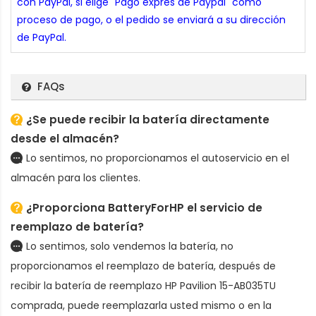
con PayPal, si elige "Pago exprés de Paypal" como
proceso de pago, o el pedido se enviará a su dirección
de PayPal.
FAQs
¿Se puede recibir la batería directamente
desde el almacén?
Lo sentimos, no proporcionamos el autoservicio en el
almacén para los clientes.
¿Proporciona BatteryForHP el servicio de
reemplazo de batería?
Lo sentimos, solo vendemos la batería, no
proporcionamos el reemplazo de batería, después de
recibir la
batería de reemplazo HP Pavilion 15-AB035TU
comprada, puede reemplazarla usted mismo o en la