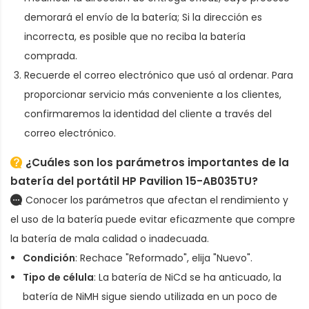
demorará el envío de la batería; Si la dirección es
incorrecta, es posible que no reciba la batería
comprada.
Recuerde el correo electrónico que usó al ordenar. Para
proporcionar servicio más conveniente a los clientes,
confirmaremos la identidad del cliente a través del
correo electrónico.
¿Cuáles son los parámetros importantes de la
batería del portátil HP Pavilion 15-AB035TU
?
Conocer los parámetros que afectan el rendimiento y
el uso de la batería puede evitar eficazmente que compre
la batería de mala calidad o inadecuada.
Condición
: Rechace "Reformado", elija "Nuevo".
Tipo de célula
: La batería de NiCd se ha anticuado, la
batería de NiMH sigue siendo utilizada en un poco de