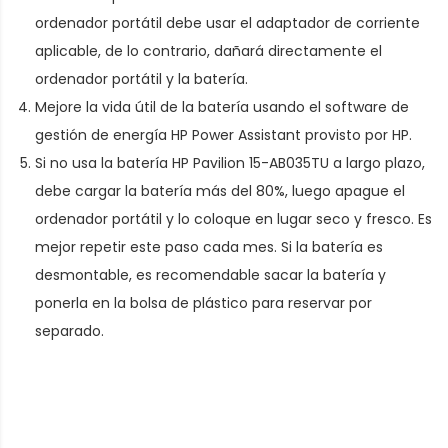
ordenador portátil debe usar el adaptador de corriente
aplicable, de lo contrario, dañará directamente el
ordenador portátil y la batería.
Mejore la vida útil de la batería usando el software de
gestión de energía HP Power Assistant provisto por HP.
Si no usa la batería HP Pavilion 15-AB035TU a largo plazo,
debe cargar la batería más del 80%, luego apague el
ordenador portátil y lo coloque en lugar seco y fresco. Es
mejor repetir este paso cada mes. Si la batería es
desmontable, es recomendable sacar la batería y
ponerla en la bolsa de plástico para reservar por
separado.