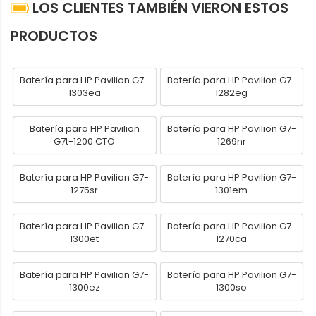
LOS CLIENTES TAMBIÉN VIERON ESTOS
PRODUCTOS
Batería para HP Pavilion G7-
Batería para HP Pavilion G7-
1303ea
1282eg
Batería para HP Pavilion
Batería para HP Pavilion G7-
G7t-1200 CTO
1269nr
Batería para HP Pavilion G7-
Batería para HP Pavilion G7-
1275sr
1301em
Batería para HP Pavilion G7-
Batería para HP Pavilion G7-
1300et
1270ca
Batería para HP Pavilion G7-
Batería para HP Pavilion G7-
1300ez
1300so