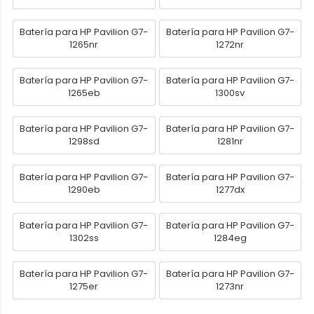
Batería para HP Pavilion G7-
Batería para HP Pavilion G7-
1265nr
1272nr
Batería para HP Pavilion G7-
Batería para HP Pavilion G7-
1265eb
1300sv
Batería para HP Pavilion G7-
Batería para HP Pavilion G7-
1298sd
1281nr
Batería para HP Pavilion G7-
Batería para HP Pavilion G7-
1290eb
1277dx
Batería para HP Pavilion G7-
Batería para HP Pavilion G7-
1302ss
1284eg
Batería para HP Pavilion G7-
Batería para HP Pavilion G7-
1275er
1273nr