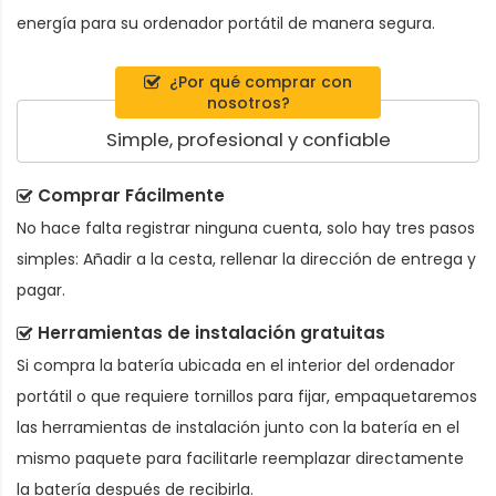
energía para su ordenador portátil de manera segura.
¿Por qué comprar con
nosotros?
Simple, profesional y confiable
Comprar Fácilmente
No hace falta registrar ninguna cuenta, solo hay tres pasos
simples: Añadir a la cesta, rellenar la dirección de entrega y
pagar.
Herramientas de instalación gratuitas
Si compra la batería ubicada en el interior del ordenador
portátil o que requiere tornillos para fijar, empaquetaremos
las herramientas de instalación junto con la batería en el
mismo paquete para facilitarle reemplazar directamente
la batería después de recibirla.