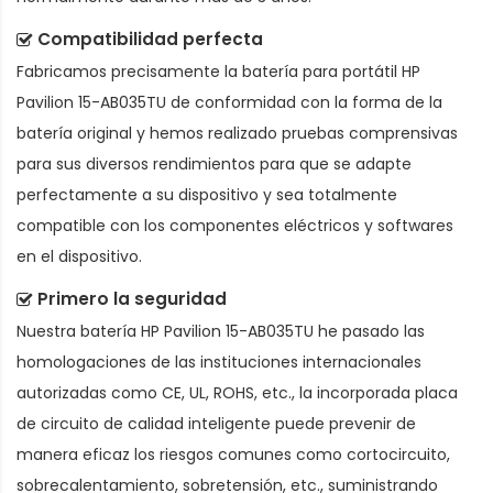
Compatibilidad perfecta
Fabricamos precisamente la
batería para portátil HP
Pavilion 15-AB035TU
de conformidad con la forma de la
batería original y hemos realizado pruebas comprensivas
para sus diversos rendimientos para que se adapte
perfectamente a su dispositivo y sea totalmente
compatible con los componentes eléctricos y softwares
en el dispositivo.
Primero la seguridad
Nuestra batería HP Pavilion 15-AB035TU he pasado las
homologaciones de las instituciones internacionales
autorizadas como CE, UL, ROHS, etc., la incorporada placa
de circuito de calidad inteligente puede prevenir de
manera eficaz los riesgos comunes como cortocircuito,
sobrecalentamiento, sobretensión, etc., suministrando