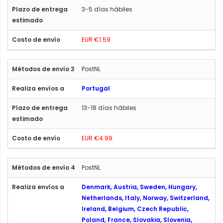
3-5 días hábiles
EUR €1.59
PostNL
Portugal
13-18 días hábiles
EUR €4.99
PostNL
Denmark, Austria, Sweden, Hungary,
Netherlands, Italy, Norway, Switzerland,
Ireland, Belgium, Czech Republic,
Poland, France, Slovakia, Slovenia,