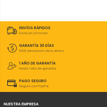
ENVÍOS RÁPIDOS
Envía en 24 horas!
GARANTÍA 30 DÍAS
100% devolución de tu dinero
1 AÑO DE GARANTÍA
Hasta 1 año de garantía
PAGO SEGURO
Seguro con PayPal
NUESTRA EMPRESA