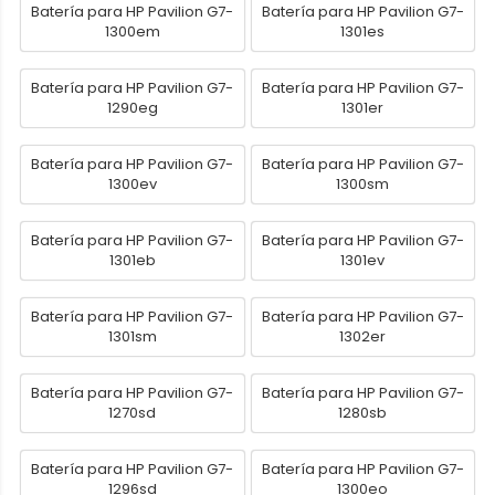
Batería para HP Pavilion G7-
Batería para HP Pavilion G7-
1300em
1301es
Batería para HP Pavilion G7-
Batería para HP Pavilion G7-
1290eg
1301er
Batería para HP Pavilion G7-
Batería para HP Pavilion G7-
1300ev
1300sm
Batería para HP Pavilion G7-
Batería para HP Pavilion G7-
1301eb
1301ev
Batería para HP Pavilion G7-
Batería para HP Pavilion G7-
1301sm
1302er
Batería para HP Pavilion G7-
Batería para HP Pavilion G7-
1270sd
1280sb
Batería para HP Pavilion G7-
Batería para HP Pavilion G7-
1296sd
1300eo