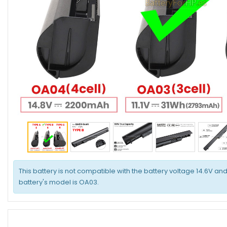
This battery is not compatible with the battery voltage 14.6V an
battery's model is OA03.