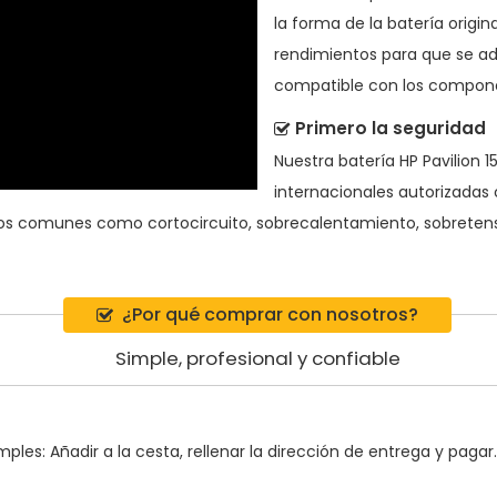
la forma de la batería origi
rendimientos para que se ad
compatible con los component
Primero la seguridad
Nuestra batería HP Pavilion 
internacionales autorizadas 
gos comunes como cortocircuito, sobrecalentamiento, sobretensi
¿Por qué comprar con nosotros?
Simple, profesional y confiable
ples: Añadir a la cesta, rellenar la dirección de entrega y pagar.