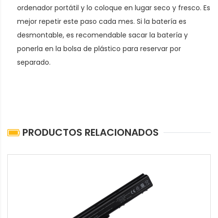
ordenador portátil y lo coloque en lugar seco y fresco. Es
mejor repetir este paso cada mes. Si la batería es
desmontable, es recomendable sacar la batería y
ponerla en la bolsa de plástico para reservar por
separado.
PRODUCTOS RELACIONADOS