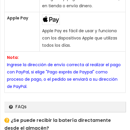
en tienda o envía dinero.
Apple Pay
Apple Pay es fácil de usar y funciona
con los dispositivos Apple que utilizas
todos los días.
Nota:
Ingrese la dirección de envío correcta al realizar el pago
con PayPal, si elige "Pago exprés de Paypal" como
proceso de pago, o el pedido se enviará a su dirección
de PayPal.
FAQs
¿Se puede recibir la batería directamente
desde el almacén?