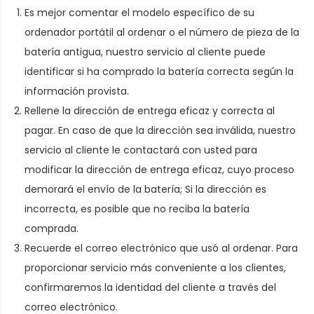
Es mejor comentar el modelo específico de su
ordenador portátil al ordenar
o el número de pieza de la
batería antigua
, nuestro servicio al cliente puede
identificar si ha comprado la batería correcta según la
información provista.
Rellene la dirección de entrega eficaz y correcta al
pagar. En caso de que la dirección sea inválida, nuestro
servicio al cliente le contactará con usted para
modificar la dirección de entrega eficaz, cuyo proceso
demorará el envío de la batería; Si la dirección es
incorrecta, es posible que no reciba la batería
comprada.
Recuerde el correo electrónico que usó al ordenar. Para
proporcionar servicio más conveniente a los clientes,
confirmaremos la identidad del cliente a través del
correo electrónico.