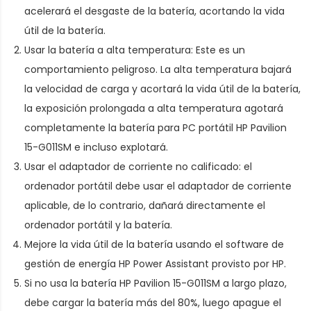
acelerará el desgaste de la batería, acortando la vida
útil de la batería.
Usar la batería a alta temperatura: Este es un
comportamiento peligroso. La alta temperatura bajará
la velocidad de carga y acortará la vida útil de la batería,
la exposición prolongada a alta temperatura agotará
completamente la
batería para PC portátil HP Pavilion
15-G011SM
e incluso explotará.
Usar el adaptador de corriente no calificado: el
ordenador portátil debe usar el adaptador de corriente
aplicable, de lo contrario, dañará directamente el
ordenador portátil y la batería.
Mejore la vida útil de la batería usando el software de
gestión de energía HP Power Assistant provisto por HP.
Si no usa la batería HP Pavilion 15-G011SM a largo plazo,
debe cargar la batería más del 80%, luego apague el