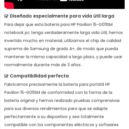
Diseñado especialmente para vida útil larga
Para dejar que esta
batería para HP Pavilion 15-G011SM
notebook pc
tenga verdaderamente larga vida útil, hemos
invertido mucho en material, utilizamos el chip de calidad
suprema de Samsung de grado A+, de modo que pueda
mantener la misma capacidad a largo plazo, y puede usar
normalmente durante más de 3 años.
Compatibilidad perfecta
Fabricamos precisamente la
batería para portátil HP
Pavilion 15-G011SM
de conformidad con la forma de la
batería original y hemos realizado pruebas comprensivas
para sus diversos rendimientos para que se adapte
perfectamente a su dispositivo y sea totalmente
compatible con los componentes eléctricos y softwares