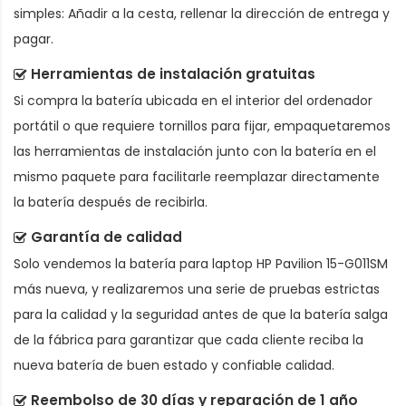
simples: Añadir a la cesta, rellenar la dirección de entrega y
pagar.
Herramientas de instalación gratuitas
Si compra la batería ubicada en el interior del ordenador
portátil o que requiere tornillos para fijar, empaquetaremos
las herramientas de instalación junto con la batería en el
mismo paquete para facilitarle reemplazar directamente
la batería después de recibirla.
Garantía de calidad
Solo vendemos la
batería para laptop HP Pavilion 15-G011SM
más nueva, y realizaremos una serie de pruebas estrictas
para la calidad y la seguridad antes de que la batería salga
de la fábrica para garantizar que cada cliente reciba la
nueva batería de buen estado y confiable calidad.
Reembolso de 30 días y reparación de 1 año