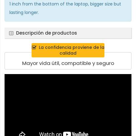
1 inch from the bottom of the laptop, bigger size but
lasting longer.
Descripción de productos
La confidencia proviene de la
calidad
Mayor vida útil, compatible y seguro