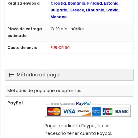
Croatia, Romania, Finland, Estonia,
Bulgaria, Greece, Lithuania, Latvia,
Monaco
13-19 días hábiles
EUR €5.99
Métodos de pago
Métodos de pago que aceptamos
PayPal
Pagos mediante Paypal, no es
necesario tener cuenta Paypal.