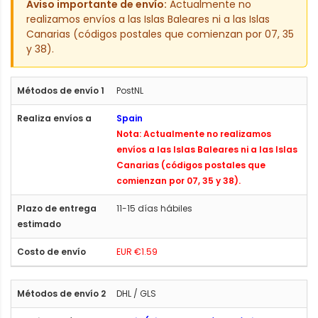
Aviso importante de envío:
Actualmente no
realizamos envíos a las Islas Baleares ni a las Islas
Canarias (códigos postales que comienzan por 07, 35
y 38).
PostNL
Spain
Nota: Actualmente no realizamos
envíos a las Islas Baleares ni a las Islas
Canarias (códigos postales que
comienzan por 07, 35 y 38).
11-15 días hábiles
EUR €1.59
DHL / GLS