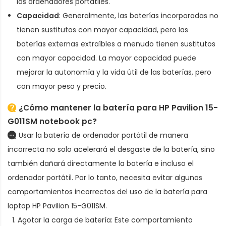
los ordenadores portátiles.
Capacidad
: Generalmente, las baterías incorporadas no
tienen sustitutos con mayor capacidad, pero las
baterías externas extraíbles a menudo tienen sustitutos
con mayor capacidad. La mayor capacidad puede
mejorar la autonomía y la vida útil de las baterías, pero
con mayor peso y precio.
¿Cómo mantener la batería para HP Pavilion 15-
G011SM notebook pc?
Usar la batería de ordenador portátil de manera
incorrecta no solo acelerará el desgaste de la batería, sino
también dañará directamente la batería e incluso el
ordenador portátil. Por lo tanto, necesita evitar algunos
comportamientos incorrectos del uso de la
batería para
laptop HP Pavilion 15-G011SM
.
Agotar la carga de batería: Este comportamiento