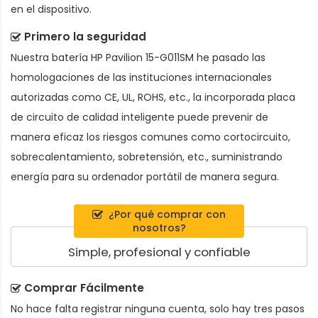
en el dispositivo.
Primero la seguridad
Nuestra batería HP Pavilion 15-G011SM he pasado las
homologaciones de las instituciones internacionales
autorizadas como CE, UL, ROHS, etc., la incorporada placa
de circuito de calidad inteligente puede prevenir de
manera eficaz los riesgos comunes como cortocircuito,
sobrecalentamiento, sobretensión, etc., suministrando
energía para su ordenador portátil de manera segura.
¿Por qué comprar con
nosotros?
Simple, profesional y confiable
Comprar Fácilmente
No hace falta registrar ninguna cuenta, solo hay tres pasos