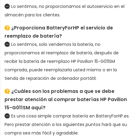
Lo sentimos, no proporcionamos el autoservicio en el
almacén para los clientes.
¿Proporciona BatteryForHP el servicio de
reemplazo de batería?
Lo sentimos, solo vendemos la batería, no
proporcionamos el reemplazo de batería, después de
recibir la
batería de reemplazo HP Pavilion 15-G011SM
comprada, puede reemplazarla usted mismo o en la
tienda de reparación de ordenador portátil.
¿Cuáles son los problemas a que se debe
prestar atención al comprar baterías HP Pavilion
15-G011SM aquí?
Es una cosa simple comprar batería en BatteryForHP.es.
Pero prestar atención a los siguientes puntos hará que su
compra sea más fácil y agradable.