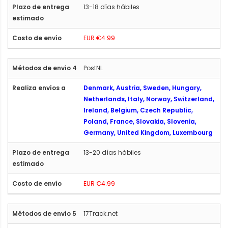
13-18 días hábiles
EUR €4.99
PostNL
Denmark, Austria, Sweden, Hungary,
Netherlands, Italy, Norway, Switzerland,
Ireland, Belgium, Czech Republic,
Poland, France, Slovakia, Slovenia,
Germany, United Kingdom, Luxembourg
13-20 días hábiles
EUR €4.99
17Track.net