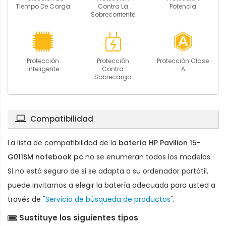
Tiempo De Carga
Contra La
Potencia
Sobrecorriente
Protección
Protección
Protección Clase
Inteligente
Contra
A
Sobrecarga
Compatibilidad
La lista de compatibilidad de la
batería HP Pavilion 15-
G011SM notebook pc
no se enumeran todos los modelos.
Si no está seguro de si se adapta a su ordenador portátil,
puede invitarnos a elegir la batería adecuada para usted a
través de "
Servicio de búsqueda de productos
".
Sustituye los siguientes tipos