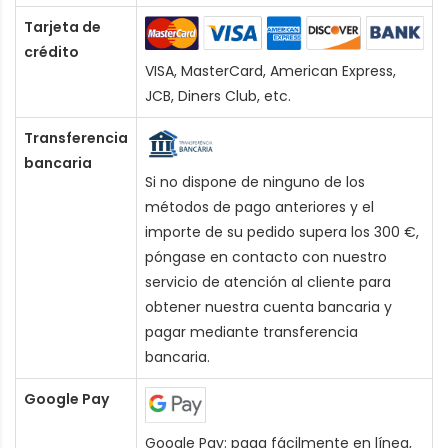
Tarjeta de
crédito
VISA, MasterCard, American Express,
JCB, Diners Club, etc.
Transferencia
bancaria
Si no dispone de ninguno de los
métodos de pago anteriores y el
importe de su pedido supera los 300 €,
póngase en contacto con nuestro
servicio de atención al cliente para
obtener nuestra cuenta bancaria y
pagar mediante transferencia
bancaria.
Google Pay
Google Pay: paga fácilmente en línea,