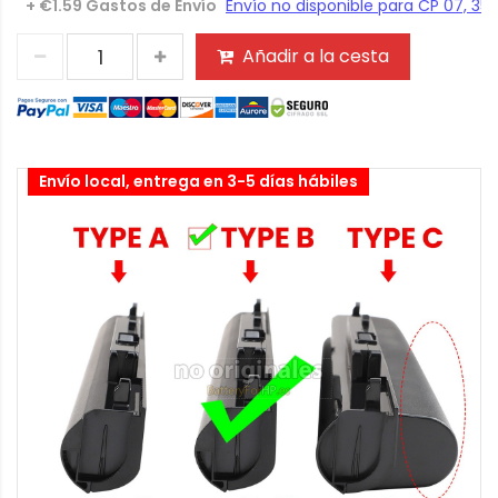
+ €1.59 Gastos de Envío
Añadir a la cesta
Envío local, entrega en 3-5 días hábiles