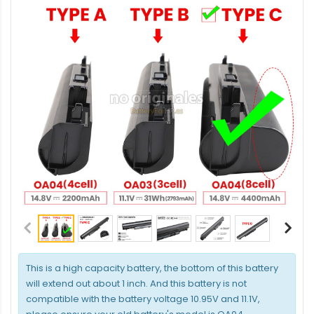
This is a high capacity battery, the bottom of this battery
will extend out about 1 inch. And this battery is not
compatible with the battery voltage 10.95V and 11.1V,