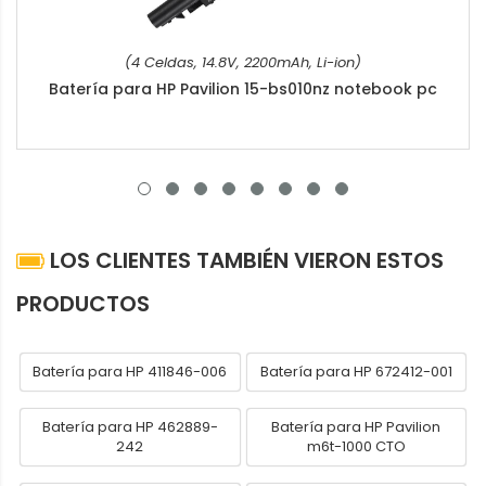
(4 Celdas, 14.8V, 2200mAh, Li-ion)
Batería para HP Pavilion 15-bs010nz notebook pc
LOS CLIENTES TAMBIÉN VIERON ESTOS
PRODUCTOS
Batería para HP 411846-006
Batería para HP 672412-001
Batería para HP 462889-
Batería para HP Pavilion
242
m6t-1000 CTO