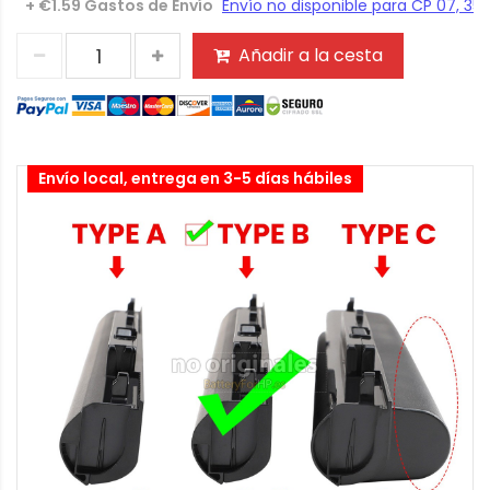
+ €1.59 Gastos de Envío
Añadir a la cesta
Envío local, entrega en 3-5 días hábiles