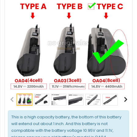
This is a high capacity battery, the bottom of this battery
will extend out about 1 inch. And this battery is not
compatible with the battery voltage 10.95V and 11.1V,