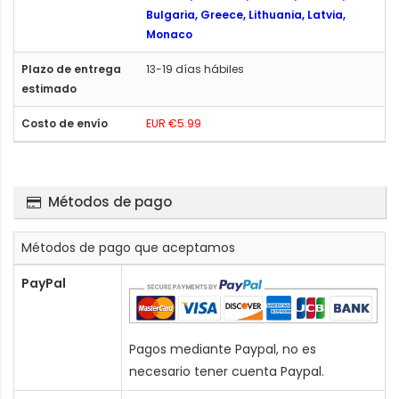
Bulgaria, Greece, Lithuania, Latvia,
Monaco
13-19 días hábiles
EUR €5.99
Métodos de pago
Métodos de pago que aceptamos
PayPal
Pagos mediante Paypal, no es
necesario tener cuenta Paypal.