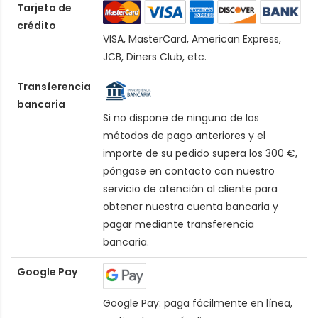
Tarjeta de
crédito
VISA, MasterCard, American Express,
JCB, Diners Club, etc.
Transferencia
bancaria
Si no dispone de ninguno de los
métodos de pago anteriores y el
importe de su pedido supera los 300 €,
póngase en contacto con nuestro
servicio de atención al cliente para
obtener nuestra cuenta bancaria y
pagar mediante transferencia
bancaria.
Google Pay
Google Pay: paga fácilmente en línea,