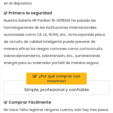
en el dispositivo.
Primero la seguridad
Nuestra batería HP Pavilion 15-G015SW he pasado las
homologaciones de las instituciones internacionales
autorizadas como CE, UL, ROHS, etc., la incorporada placa
de circuito de calidad inteligente puede prevenir de
manera eficaz los riesgos comunes como cortocircuito,
sobrecalentamiento, sobretensión, etc., suministrando
energía para su ordenador portátil de manera segura.
¿Por qué comprar con
nosotros?
Simple, profesional y confiable
Comprar Fácilmente
No hace falta registrar ninguna cuenta, solo hay tres pasos