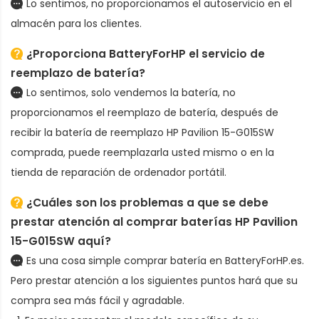
Lo sentimos, no proporcionamos el autoservicio en el
almacén para los clientes.
¿Proporciona BatteryForHP el servicio de
reemplazo de batería?
Lo sentimos, solo vendemos la batería, no
proporcionamos el reemplazo de batería, después de
recibir la
batería de reemplazo HP Pavilion 15-G015SW
comprada, puede reemplazarla usted mismo o en la
tienda de reparación de ordenador portátil.
¿Cuáles son los problemas a que se debe
prestar atención al comprar baterías HP Pavilion
15-G015SW aquí?
Es una cosa simple comprar batería en BatteryForHP.es.
Pero prestar atención a los siguientes puntos hará que su
compra sea más fácil y agradable.