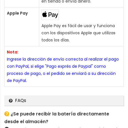
en tienda o envía dinero.
Apple Pay
Apple Pay es fácil de usar y funciona
con los dispositivos Apple que utilizas
todos los días.
Nota:
Ingrese la dirección de envío correcta al realizar el pago
con PayPal, si elige "Pago exprés de Paypal" como
proceso de pago, o el pedido se enviará a su dirección
de PayPal.
FAQs
¿Se puede recibir la batería directamente
desde el almacén?