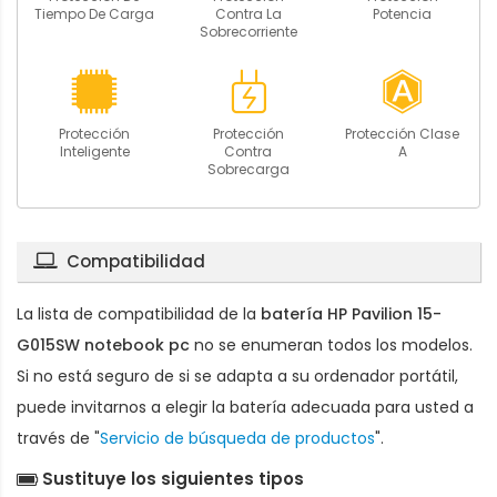
Tiempo De Carga
Contra La
Potencia
Sobrecorriente
Protección
Protección
Protección Clase
Inteligente
Contra
A
Sobrecarga
Compatibilidad
La lista de compatibilidad de la
batería HP Pavilion 15-
G015SW notebook pc
no se enumeran todos los modelos.
Si no está seguro de si se adapta a su ordenador portátil,
puede invitarnos a elegir la batería adecuada para usted a
través de "
Servicio de búsqueda de productos
".
Sustituye los siguientes tipos