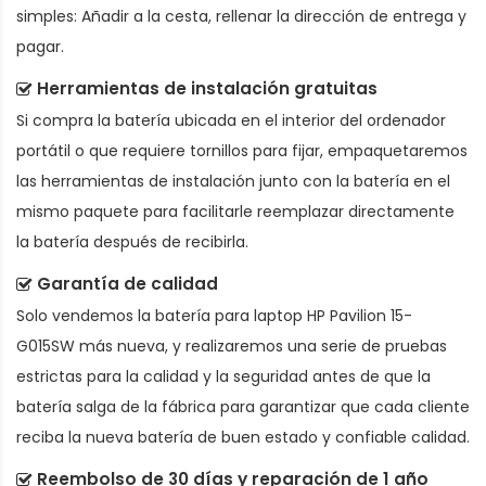
simples: Añadir a la cesta, rellenar la dirección de entrega y
pagar.
Herramientas de instalación gratuitas
Si compra la batería ubicada en el interior del ordenador
portátil o que requiere tornillos para fijar, empaquetaremos
las herramientas de instalación junto con la batería en el
mismo paquete para facilitarle reemplazar directamente
la batería después de recibirla.
Garantía de calidad
Solo vendemos la
batería para laptop HP Pavilion 15-
G015SW
más nueva, y realizaremos una serie de pruebas
estrictas para la calidad y la seguridad antes de que la
batería salga de la fábrica para garantizar que cada cliente
reciba la nueva batería de buen estado y confiable calidad.
Reembolso de 30 días y reparación de 1 año