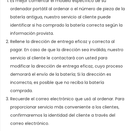
Es mejor comentar el modelo específico de su
ordenador portátil al ordenar
o el número de pieza de la
batería antigua
, nuestro servicio al cliente puede
identificar si ha comprado la batería correcta según la
información provista.
Rellene la dirección de entrega eficaz y correcta al
pagar. En caso de que la dirección sea inválida, nuestro
servicio al cliente le contactará con usted para
modificar la dirección de entrega eficaz, cuyo proceso
demorará el envío de la batería; Si la dirección es
incorrecta, es posible que no reciba la batería
comprada.
Recuerde el correo electrónico que usó al ordenar. Para
proporcionar servicio más conveniente a los clientes,
confirmaremos la identidad del cliente a través del
correo electrónico.