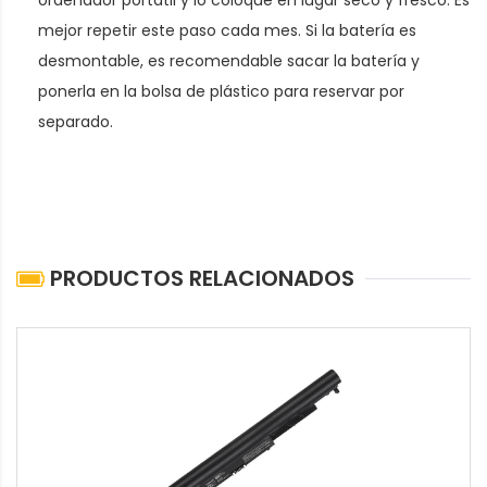
mejor repetir este paso cada mes. Si la batería es
desmontable, es recomendable sacar la batería y
ponerla en la bolsa de plástico para reservar por
separado.
PRODUCTOS RELACIONADOS