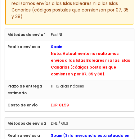
realizamos envíos a las Islas Baleares ni a las Islas
Canarias (códigos postales que comienzan por 07, 35
y 38).
PostNL
Spain
Nota: Actualmente no realizamos
envíos a las Islas Baleares ni a las Islas
Canarias (códigos postales que
comienzan por 07, 35 y 38).
11-15 días hábiles
EUR €1.59
DHL / GLS
Spain (Si la mercancía está situada en