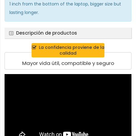
1 inch from the bottom of the laptop, bigger size but
lasting longer.
Descripción de productos
La confidencia proviene de la
calidad
Mayor vida útil, compatible y seguro