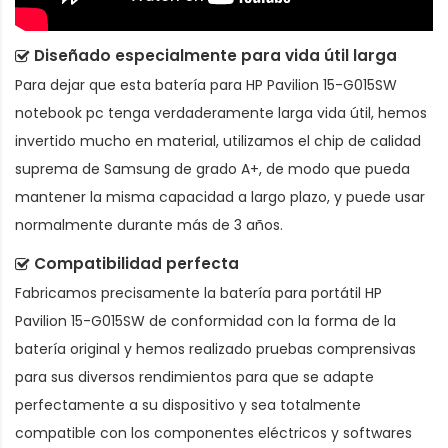
Diseñado especialmente para vida útil larga
Para dejar que esta
batería para HP Pavilion 15-G015SW
notebook pc
tenga verdaderamente larga vida útil, hemos
invertido mucho en material, utilizamos el chip de calidad
suprema de Samsung de grado A+, de modo que pueda
mantener la misma capacidad a largo plazo, y puede usar
normalmente durante más de 3 años.
Compatibilidad perfecta
Fabricamos precisamente la
batería para portátil HP
Pavilion 15-G015SW
de conformidad con la forma de la
batería original y hemos realizado pruebas comprensivas
para sus diversos rendimientos para que se adapte
perfectamente a su dispositivo y sea totalmente
compatible con los componentes eléctricos y softwares