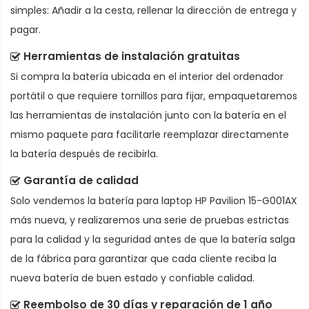
simples: Añadir a la cesta, rellenar la dirección de entrega y
pagar.
Herramientas de instalación gratuitas
Si compra la batería ubicada en el interior del ordenador
portátil o que requiere tornillos para fijar, empaquetaremos
las herramientas de instalación junto con la batería en el
mismo paquete para facilitarle reemplazar directamente
la batería después de recibirla.
Garantía de calidad
Solo vendemos la
batería para laptop HP Pavilion 15-G001AX
más nueva, y realizaremos una serie de pruebas estrictas
para la calidad y la seguridad antes de que la batería salga
de la fábrica para garantizar que cada cliente reciba la
nueva batería de buen estado y confiable calidad.
Reembolso de 30 días y reparación de 1 año