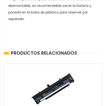
desmontable, es recomendable sacar la batería y
ponerla en la bolsa de plástico para reservar por
separado.
PRODUCTOS RELACIONADOS