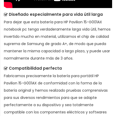
Diseñado especialmente para vida útil larga
Para dejar que esta
batería para HP Pavilion 15-G001AX
notebook pc
tenga verdaderamente larga vida útil, hemos
invertido mucho en material, utilizamos el chip de calidad
suprema de Samsung de grado A+, de modo que pueda
mantener la misma capacidad a largo plazo, y puede usar
normalmente durante más de 3 años.
Compatibilidad perfecta
Fabricamos precisamente la
batería para portátil HP
Pavilion 15-G001AX
de conformidad con la forma de la
batería original y hemos realizado pruebas comprensivas
para sus diversos rendimientos para que se adapte
perfectamente a su dispositivo y sea totalmente
compatible con los componentes eléctricos y softwares