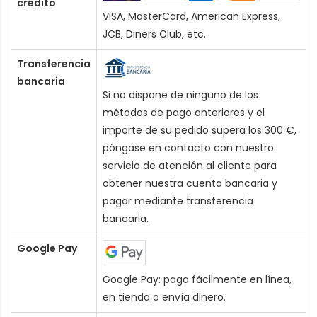
crédito
VISA, MasterCard, American Express,
JCB, Diners Club, etc.
Transferencia
bancaria
Si no dispone de ninguno de los
métodos de pago anteriores y el
importe de su pedido supera los 300 €,
póngase en contacto con nuestro
servicio de atención al cliente para
obtener nuestra cuenta bancaria y
pagar mediante transferencia
bancaria.
Google Pay
Google Pay: paga fácilmente en línea,
en tienda o envía dinero.