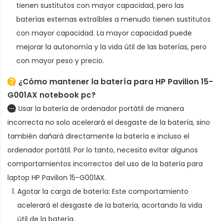
tienen sustitutos con mayor capacidad, pero las
baterías externas extraíbles a menudo tienen sustitutos
con mayor capacidad. La mayor capacidad puede
mejorar la autonomía y la vida útil de las baterías, pero
con mayor peso y precio.
¿Cómo mantener la batería para HP Pavilion 15-
G001AX notebook pc?
Usar la batería de ordenador portátil de manera
incorrecta no solo acelerará el desgaste de la batería, sino
también dañará directamente la batería e incluso el
ordenador portátil. Por lo tanto, necesita evitar algunos
comportamientos incorrectos del uso de la
batería para
laptop HP Pavilion 15-G001AX
.
Agotar la carga de batería: Este comportamiento
acelerará el desgaste de la batería, acortando la vida
útil de la batería.