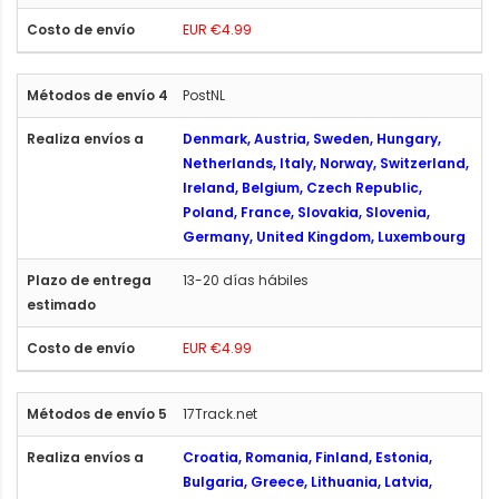
EUR €4.99
PostNL
Denmark, Austria, Sweden, Hungary,
Netherlands, Italy, Norway, Switzerland,
Ireland, Belgium, Czech Republic,
Poland, France, Slovakia, Slovenia,
Germany, United Kingdom, Luxembourg
13-20 días hábiles
EUR €4.99
17Track.net
Croatia, Romania, Finland, Estonia,
Bulgaria, Greece, Lithuania, Latvia,