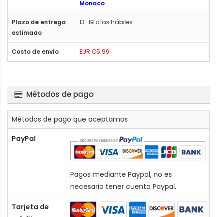
Monaco
13-19 días hábiles
EUR €5.99
Métodos de pago
Métodos de pago que aceptamos
PayPal
Pagos mediante Paypal, no es
necesario tener cuenta Paypal.
Tarjeta de