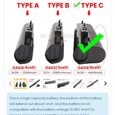
This is a high capacity battery, the bottom of this battery
will extend out about 1 inch. And this battery is not
compatible with the battery voltage 10.95V and 11.1V,