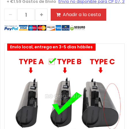
+ €1.59 Gastos de Envío
Añadir a la cesta
Envío local, entrega en 3-5 días hábiles