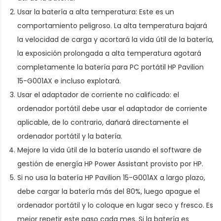
Usar la batería a alta temperatura: Este es un
comportamiento peligroso. La alta temperatura bajará
la velocidad de carga y acortará la vida útil de la batería,
la exposición prolongada a alta temperatura agotará
completamente la
batería para PC portátil HP Pavilion
15-G001AX
e incluso explotará.
Usar el adaptador de corriente no calificado: el
ordenador portátil debe usar el adaptador de corriente
aplicable, de lo contrario, dañará directamente el
ordenador portátil y la batería.
Mejore la vida útil de la batería usando el software de
gestión de energía HP Power Assistant provisto por HP.
Si no usa la batería HP Pavilion 15-G001AX a largo plazo,
debe cargar la batería más del 80%, luego apague el
ordenador portátil y lo coloque en lugar seco y fresco. Es
mejor repetir este paso cada mes. Si la batería es