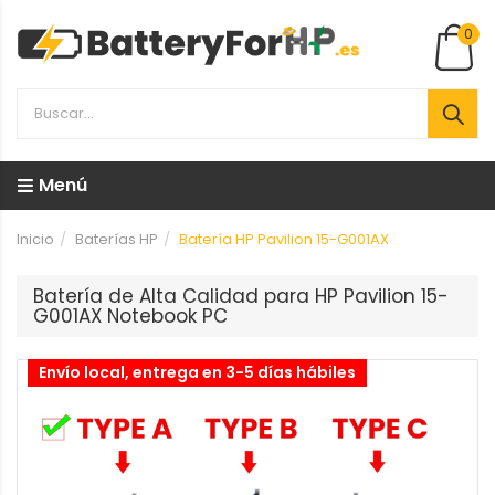
0
Menú
Inicio
Baterías HP
Batería HP Pavilion 15-G001AX
Batería de Alta Calidad para HP Pavilion 15-
G001AX Notebook PC
Envío local, entrega en 3-5 días hábiles