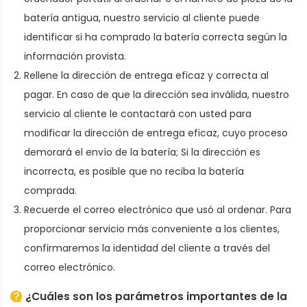
batería antigua
, nuestro servicio al cliente puede
identificar si ha comprado la batería correcta según la
información provista.
Rellene la dirección de entrega eficaz y correcta al
pagar. En caso de que la dirección sea inválida, nuestro
servicio al cliente le contactará con usted para
modificar la dirección de entrega eficaz, cuyo proceso
demorará el envío de la batería; Si la dirección es
incorrecta, es posible que no reciba la batería
comprada.
Recuerde el correo electrónico que usó al ordenar. Para
proporcionar servicio más conveniente a los clientes,
confirmaremos la identidad del cliente a través del
correo electrónico.
¿Cuáles son los parámetros importantes de la