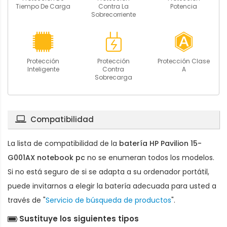
Tiempo De Carga
Contra La
Potencia
Sobrecorriente
Protección
Protección
Protección Clase
Inteligente
Contra
A
Sobrecarga
Compatibilidad
La lista de compatibilidad de la
batería HP Pavilion 15-
G001AX notebook pc
no se enumeran todos los modelos.
Si no está seguro de si se adapta a su ordenador portátil,
puede invitarnos a elegir la batería adecuada para usted a
través de "
Servicio de búsqueda de productos
".
Sustituye los siguientes tipos