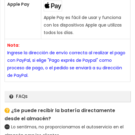
Apple Pay
Apple Pay es fácil de usar y funciona
con los dispositivos Apple que utilizas
todos los días.
Nota:
Ingrese la dirección de envío correcta al realizar el pago
con PayPal, si elige "Pago exprés de Paypal" como
proceso de pago, o el pedido se enviará a su dirección
de PayPal.
FAQs
¿Se puede recibir la batería directamente
desde el almacén?
Lo sentimos, no proporcionamos el autoservicio en el