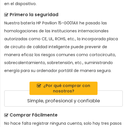
en el dispositivo.
Primero la seguridad
Nuestra batería HP Pavilion 15-G001AX he pasado las
homologaciones de las instituciones internacionales
autorizadas como CE, UL, ROHS, etc., la incorporada placa
de circuito de calidad inteligente puede prevenir de
manera eficaz los riesgos comunes como cortocircuito,
sobrecalentamiento, sobretensión, etc., suministrando
energía para su ordenador portátil de manera segura.
¿Por qué comprar con
nosotros?
Simple, profesional y confiable
Comprar Fácilmente
No hace falta registrar ninguna cuenta, solo hay tres pasos