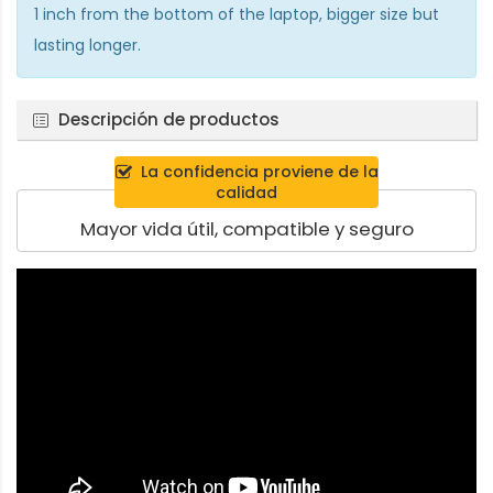
1 inch from the bottom of the laptop, bigger size but
lasting longer.
Descripción de productos
La confidencia proviene de la
calidad
Mayor vida útil, compatible y seguro